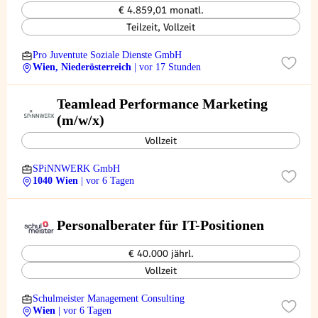
€ 4.859,01 monatl.
Teilzeit, Vollzeit
Pro Juventute Soziale Dienste GmbH
Wien, Niederösterreich
| vor 17 Stunden
Teamlead Performance Marketing
(m/w/x)
Vollzeit
SPiNNWERK GmbH
1040 Wien
| vor 6 Tagen
Personalberater für IT-Positionen
€ 40.000 jährl.
Vollzeit
Schulmeister Management Consulting
Wien
| vor 6 Tagen