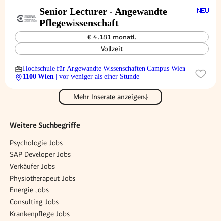
Senior Lecturer - Angewandte
Pflegewissenschaft
€ 4.181 monatl.
Vollzeit
Hochschule für Angewandte Wissenschaften Campus Wien
1100 Wien
| vor weniger als einer Stunde
Mehr Inserate anzeigen
Weitere Suchbegriffe
Psychologie Jobs
SAP Developer Jobs
Verkäufer Jobs
Physiotherapeut Jobs
Energie Jobs
Consulting Jobs
Krankenpflege Jobs