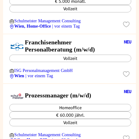
€ 5.000 monatl.
Vollzeit
Schulmeister Management Consulting
Wien, Home-Office
| vor einem Tag
Franchisenehmer
Personalberatung (m/w/d)
Vollzeit
ISG Personalmanagement GmbH
Wien
| vor einem Tag
Prozessmanager (m/w/d)
Homeoffice
€ 60.000 jährl.
Vollzeit
Schulmeister Management Consulting