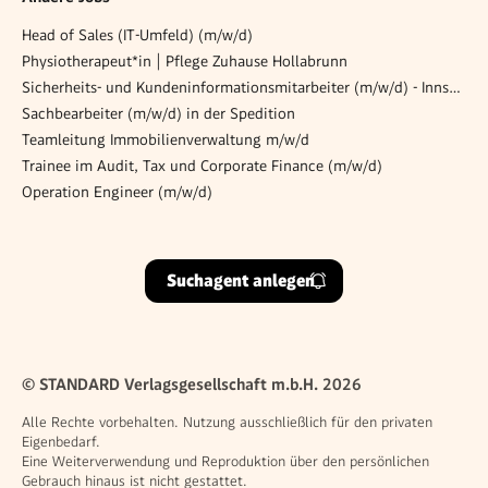
Head of Sales (IT-Umfeld) (m/w/d)
Physiotherapeut*in | Pflege Zuhause Hollabrunn
Sicherheits- und Kundeninformationsmitarbeiter (m/w/d) - Innsbruck
Sachbearbeiter (m/w/d) in der Spedition
Teamleitung Immobilienverwaltung m/w/d
Trainee im Audit, Tax und Corporate Finance (m/w/d)
Operation Engineer (m/w/d)
Suchagent anlegen
© STANDARD Verlagsgesellschaft m.b.H. 2026
Alle Rechte vorbehalten. Nutzung ausschließlich für den privaten
Eigenbedarf.
Eine Weiterverwendung und Reproduktion über den persönlichen
Gebrauch hinaus ist nicht gestattet.