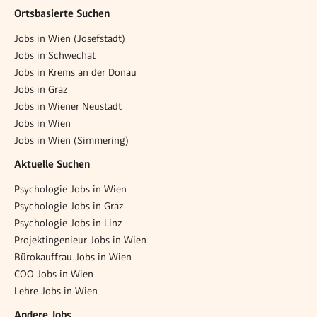
Ortsbasierte Suchen
Jobs in Wien (Josefstadt)
Jobs in Schwechat
Jobs in Krems an der Donau
Jobs in Graz
Jobs in Wiener Neustadt
Jobs in Wien
Jobs in Wien (Simmering)
Aktuelle Suchen
Psychologie Jobs in Wien
Psychologie Jobs in Graz
Psychologie Jobs in Linz
Projektingenieur Jobs in Wien
Bürokauffrau Jobs in Wien
COO Jobs in Wien
Lehre Jobs in Wien
Andere Jobs