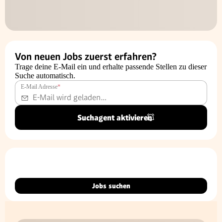
Von neuen Jobs zuerst erfahren?
Trage deine E-Mail ein und erhalte passende Stellen zu dieser
Suche automatisch.
E-Mail Adresse
*
Suchagent aktivieren
Jobs suchen