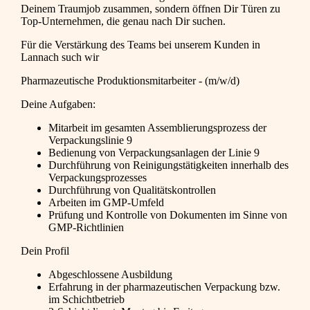
Deinem Traumjob zusammen, sondern öffnen Dir Türen zu
Top-Unternehmen, die genau nach Dir suchen.
Für die Verstärkung des Teams bei unserem Kunden in
Lannach such wir
Pharmazeutische Produktionsmitarbeiter - (m/w/d)
Deine Aufgaben:
Mitarbeit im gesamten Assemblierungsprozess der
Verpackungslinie 9
Bedienung von Verpackungsanlagen der Linie 9
Durchführung von Reinigungstätigkeiten innerhalb des
Verpackungsprozesses
Durchführung von Qualitätskontrollen
Arbeiten im GMP-Umfeld
Prüfung und Kontrolle von Dokumenten im Sinne von
GMP-Richtlinien
Dein Profil
Abgeschlossene Ausbildung
Erfahrung in der pharmazeutischen Verpackung bzw.
im Schichtbetrieb