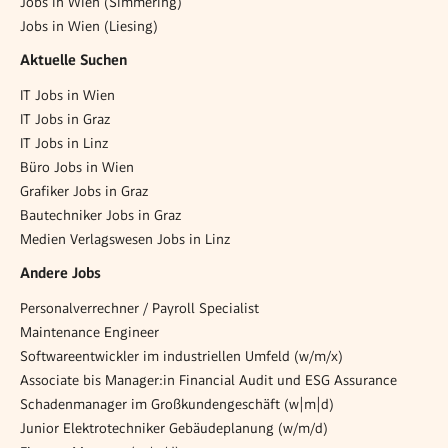
Jobs in Wien (Simmering)
Jobs in Wien (Liesing)
Aktuelle Suchen
IT Jobs in Wien
IT Jobs in Graz
IT Jobs in Linz
Büro Jobs in Wien
Grafiker Jobs in Graz
Bautechniker Jobs in Graz
Medien Verlagswesen Jobs in Linz
Andere Jobs
Personalverrechner / Payroll Specialist
Maintenance Engineer
Softwareentwickler im industriellen Umfeld (w/m/x)
Associate bis Manager:in Financial Audit und ESG Assurance
Schadenmanager im Großkundengeschäft (w|m|d)
Junior Elektrotechniker Gebäudeplanung (w/m/d)