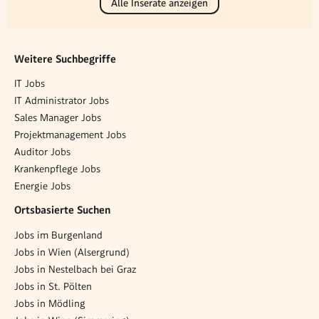
Alle Inserate anzeigen
Weitere Suchbegriffe
IT Jobs
IT Administrator Jobs
Sales Manager Jobs
Projektmanagement Jobs
Auditor Jobs
Krankenpflege Jobs
Energie Jobs
Ortsbasierte Suchen
Jobs im Burgenland
Jobs in Wien (Alsergrund)
Jobs in Nestelbach bei Graz
Jobs in St. Pölten
Jobs in Mödling