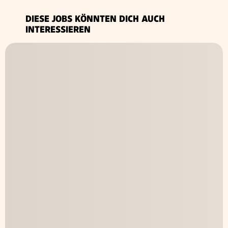
DIESE JOBS KÖNNTEN DICH AUCH
INTERESSIEREN