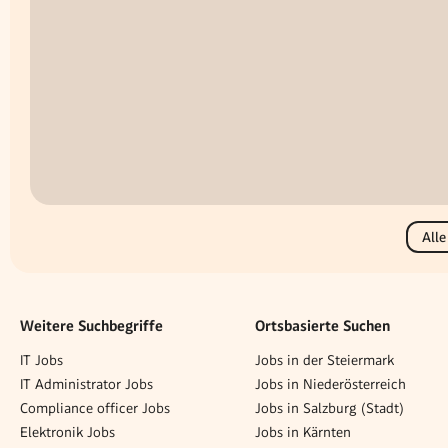
Alle
Weitere Suchbegriffe
Ortsbasierte Suchen
IT Jobs
Jobs in der Steiermark
IT Administrator Jobs
Jobs in Niederösterreich
Compliance officer Jobs
Jobs in Salzburg (Stadt)
Elektronik Jobs
Jobs in Kärnten