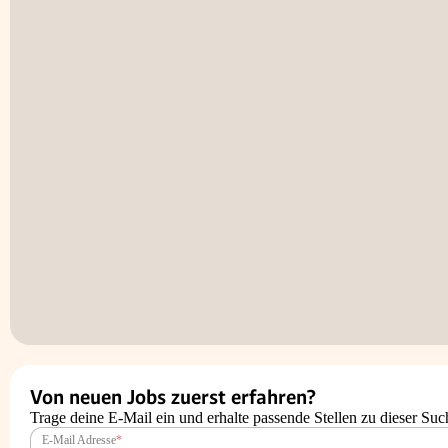
Von neuen Jobs zuerst erfahren?
Trage deine E-Mail ein und erhalte passende Stellen zu dieser Suc
E-Mail Adresse
*