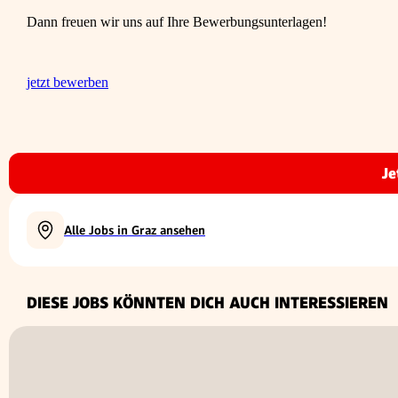
Dann freuen wir uns auf Ihre Bewerbungsunterlagen!
jetzt bewerben
Je
Alle Jobs in Graz ansehen
DIESE JOBS KÖNNTEN DICH AUCH INTERESSIEREN