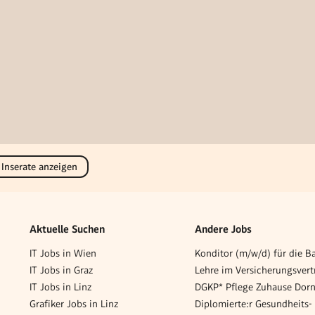
 Inserate anzeigen
Aktuelle Suchen
Andere Jobs
IT Jobs in Wien
IT Jobs in Graz
IT Jobs in Linz
Grafiker Jobs in Linz