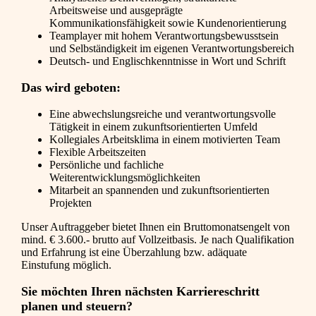
Arbeitsweise und ausgeprägte
Kommunikationsfähigkeit sowie Kundenorientierung
Teamplayer mit hohem Verantwortungsbewusstsein
und Selbständigkeit im eigenen Verantwortungsbereich
Deutsch- und Englischkenntnisse in Wort und Schrift
Das wird geboten:
Eine abwechslungsreiche und verantwortungsvolle
Tätigkeit in einem zukunftsorientierten Umfeld
Kollegiales Arbeitsklima in einem motivierten Team
Flexible Arbeitszeiten
Persönliche und fachliche
Weiterentwicklungsmöglichkeiten
Mitarbeit an spannenden und zukunftsorientierten
Projekten
Unser Auftraggeber bietet Ihnen ein Bruttomonatsengelt von
mind. € 3.600.- brutto auf Vollzeitbasis. Je nach Qualifikation
und Erfahrung ist eine Überzahlung bzw. adäquate
Einstufung möglich.
Sie möchten Ihren nächsten Karriereschritt
planen und steuern?