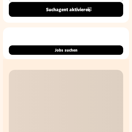
Suchagent aktivieren
Jobs suchen