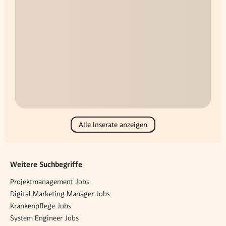
Alle Inserate anzeigen
Weitere Suchbegriffe
Projektmanagement Jobs
Digital Marketing Manager Jobs
Krankenpflege Jobs
System Engineer Jobs