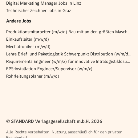
Digital Marketing Manager Jobs in Linz
Technischer Zeichner Jobs in Graz
Andere Jobs
Produktionsmitarbeiter (m/w/d) Bau mit an den größten Maschinen!
Einkaufsleiter (m/w/d)
Mechatroniker (m/w/d)
Lehre Brief- und Paketlogistik Schwerpunkt Distribution (w/m/d) 6401 Inzing
Requirements Engineer (w/m/x) für innovative Intralogistiklösungen
EPS-Installation Engineer/Supervisor (w/m/x)
Rohrleitungsplaner (m/w/d)
© STANDARD Verlagsgesellschaft m.b.H. 2026
Alle Rechte vorbehalten. Nutzung ausschließlich für den privaten
Eigenbedarf.