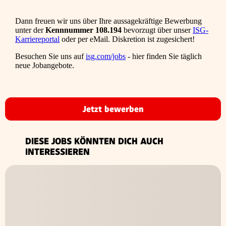
Dann freuen wir uns über Ihre aussagekräftige Bewerbung
unter der
Kennnummer 108.194
bevorzugt über unser
ISG-
Karriereportal
oder per eMail. Diskretion ist zugesichert!
Besuchen Sie uns auf
isg.com/jobs
- hier finden Sie täglich
neue Jobangebote.
Jetzt bewerben
DIESE JOBS KÖNNTEN DICH AUCH
INTERESSIEREN