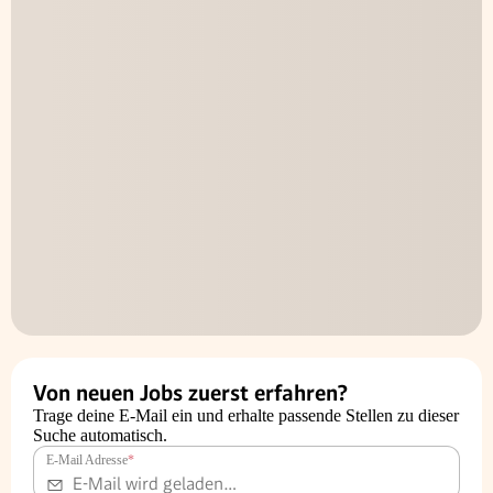
Von neuen Jobs zuerst erfahren?
Trage deine E-Mail ein und erhalte passende Stellen zu dieser
Suche automatisch.
E-Mail Adresse
*