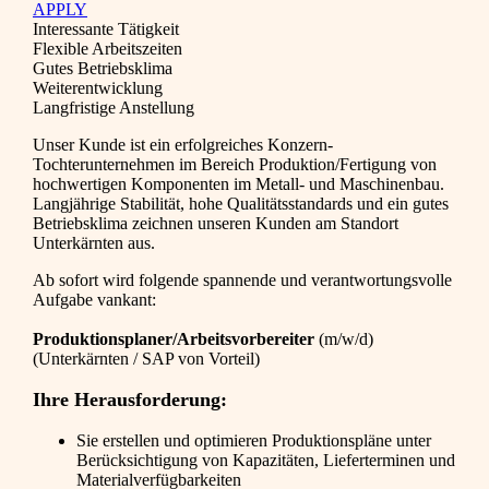
APPLY
Interessante Tätigkeit
Flexible Arbeitszeiten
Gutes Betriebsklima
Weiterentwicklung
Langfristige Anstellung
Unser Kunde ist ein erfolgreiches Konzern-
Tochterunternehmen im Bereich Produktion/Fertigung von
hochwertigen Komponenten im Metall- und Maschinenbau.
Langjährige Stabilität, hohe Qualitätsstandards und ein gutes
Betriebsklima zeichnen unseren Kunden am Standort
Unterkärnten aus.
Ab sofort wird folgende spannende und verantwortungsvolle
Aufgabe vankant:
Produktionsplaner/Arbeitsvorbereiter
(m/w/d)
(Unterkärnten / SAP von Vorteil)
Ihre Herausforderung:
Sie erstellen und optimieren Produktionspläne unter
Berücksichtigung von Kapazitäten, Lieferterminen und
Materialverfügbarkeiten