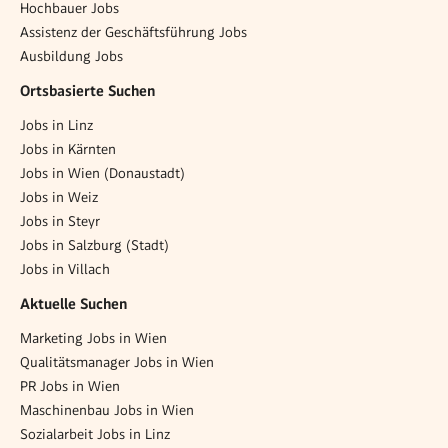
Hochbauer Jobs
Assistenz der Geschäftsführung Jobs
Ausbildung Jobs
Ortsbasierte Suchen
Jobs in Linz
Jobs in Kärnten
Jobs in Wien (Donaustadt)
Jobs in Weiz
Jobs in Steyr
Jobs in Salzburg (Stadt)
Jobs in Villach
Aktuelle Suchen
Marketing Jobs in Wien
Qualitätsmanager Jobs in Wien
PR Jobs in Wien
Maschinenbau Jobs in Wien
Sozialarbeit Jobs in Linz