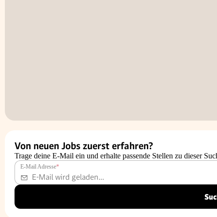
Von neuen Jobs zuerst erfahren?
Trage deine E-Mail ein und erhalte passende Stellen zu dieser Suc
E-Mail Adresse
*
Suc