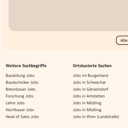
Alle
Weitere Suchbegriffe
Ortsbasierte Suchen
Bauleitung Jobs
Jobs im Burgenland
Bautechniker Jobs
Jobs in Schwechat
Betonbauer Jobs
Jobs in Gänserndorf
Forschung Jobs
Jobs in Amstetten
Lehre Jobs
Jobs in Mödling
Hochbauer Jobs
Jobs in Mödling
Head of Sales Jobs
Jobs in Wien (Landstraße)