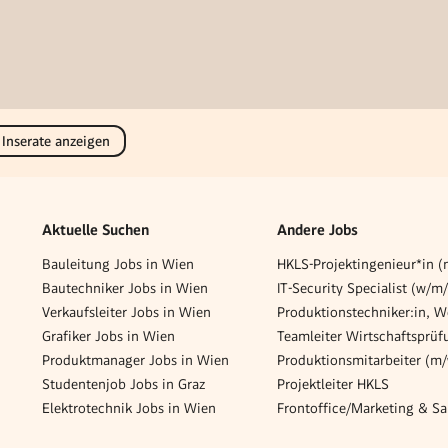
 Inserate anzeigen
Aktuelle Suchen
Andere Jobs
Bauleitung Jobs in Wien
HKLS-Projektingenieur*in 
Bautechniker Jobs in Wien
IT-Security Specialist (w/m/
Verkaufsleiter Jobs in Wien
Grafiker Jobs in Wien
Produktmanager Jobs in Wien
Studentenjob Jobs in Graz
Projektleiter HKLS
Elektrotechnik Jobs in Wien