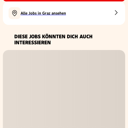
Alle Jobs in Graz ansehen
DIESE JOBS KÖNNTEN DICH AUCH
INTERESSIEREN