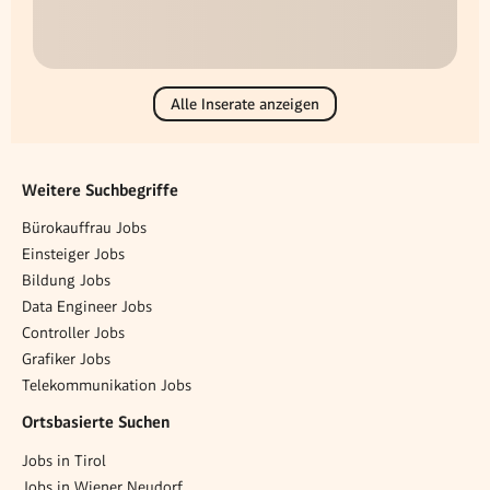
Alle Inserate anzeigen
Weitere Suchbegriffe
Bürokauffrau Jobs
Einsteiger Jobs
Bildung Jobs
Data Engineer Jobs
Controller Jobs
Grafiker Jobs
Telekommunikation Jobs
Ortsbasierte Suchen
Jobs in Tirol
Jobs in Wiener Neudorf