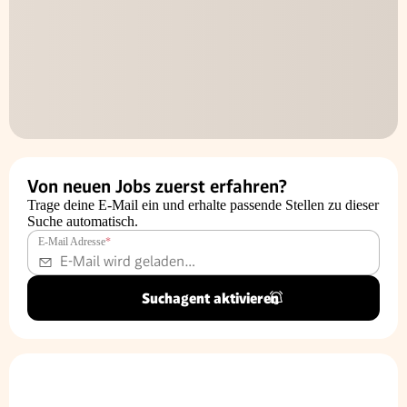
Von neuen Jobs zuerst erfahren?
Trage deine E-Mail ein und erhalte passende Stellen zu dieser
Suche automatisch.
E-Mail Adresse
*
Suchagent aktivieren