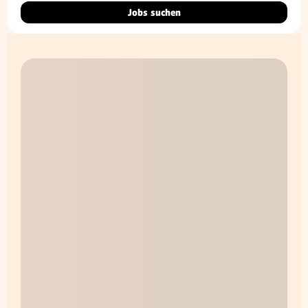
Jobs suchen