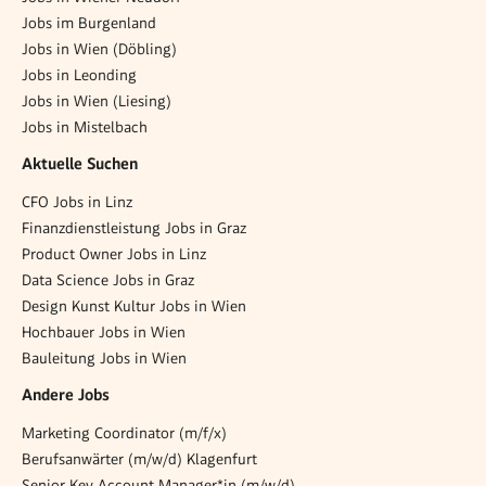
Jobs im Burgenland
Jobs in Wien (Döbling)
Jobs in Leonding
Jobs in Wien (Liesing)
Jobs in Mistelbach
Aktuelle Suchen
CFO Jobs in Linz
Finanzdienstleistung Jobs in Graz
Product Owner Jobs in Linz
Data Science Jobs in Graz
Design Kunst Kultur Jobs in Wien
Hochbauer Jobs in Wien
Bauleitung Jobs in Wien
Andere Jobs
Marketing Coordinator (m/f/x)
Berufsanwärter (m/w/d) Klagenfurt
Senior Key Account Manager*in (m/w/d)