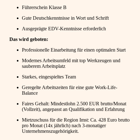
Führerschein Klasse B
Gute Deutschkenntnisse in Wort und Schrift
Ausgeprägte EDV-Kenntnisse erforderlich
Das wird geboten:
Professionelle Einarbeitung für einen optimalen Start
Modernes Arbeitsumfeld mit top Werkzeugen und
sauberem Arbeitsplatz
Starkes, eingespieltes Team
Geregelte Arbeitszeiten für eine gute Work-Life-
Balance
Faires Gehalt: Mindestlohn 2.500 EUR brutto/Monat
(Vollzeit), angepasst an Qualifikation und Erfahrung
Mietzuschuss für die Region Imst: Ca. 428 Euro brutto
pro Monat (14x jährlich) nach 3-monatiger
Unternehmenszugehörigkeit.