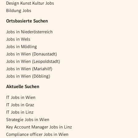
Design Kunst Kultur Jobs
Bildung Jobs
Ortsbasierte Suchen
Jobs in Niederösterreich
Jobs in Wels
Jobs in Mödling
Jobs in Wien (Donaustadt)
Jobs in Wien (Leopoldstadt)
Jobs in Wien (Mariahilf)
Jobs in Wien (Döbling)
Aktuelle Suchen
IT Jobs in Wien
IT Jobs in Graz
IT Jobs in Linz
Strategie Jobs in Wien
Key Account Manager Jobs in Linz
Compliance officer Jobs in Wien