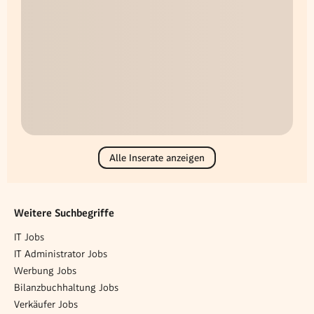
Alle Inserate anzeigen
Weitere Suchbegriffe
IT Jobs
IT Administrator Jobs
Werbung Jobs
Bilanzbuchhaltung Jobs
Verkäufer Jobs