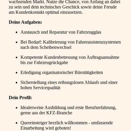
wachsenden Markt. Nutze die Chance, von Anfang an dabei
zu sein und dein technisches Geschick sowie deine Freude
am Kundenkontakt optimal einzusetzen.
Deine Aufgaben:
Austausch und Reparatur von Fahrzeugglas
Bei Bedarf: Kalibrierung von Fahrerassistenzsystemen
nach dem Scheibenwechsel
Kompetente Kundenbetreuung von Auftragsannahme
bis zur Fahrzeugrückgabe
Erledigung organisatorischer Bürotätigkeiten
Sicherstellung eines reibungslosen Ablaufs und einer
hohen Servicequalität
Dein Profil:
Idealerweise Ausbildung und erste Berufserfahrung,
gerne aus der KFZ-Branche
Quereinsteiger herzlich willkommen - umfassende
Einarbeitung wird geboten!