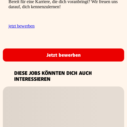
Bereit für eine Karriere, die dich voranbringt? Wir freuen uns
darauf, dich kennenzulernen!
jetzt bewerben
Jetzt bewerben
DIESE JOBS KÖNNTEN DICH AUCH
INTERESSIEREN