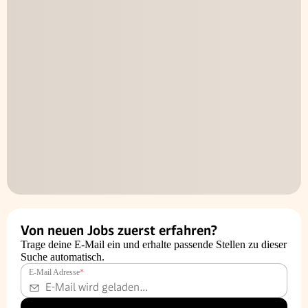
Von neuen Jobs zuerst erfahren?
Trage deine E-Mail ein und erhalte passende Stellen zu dieser
Suche automatisch.
E-Mail Adresse
*