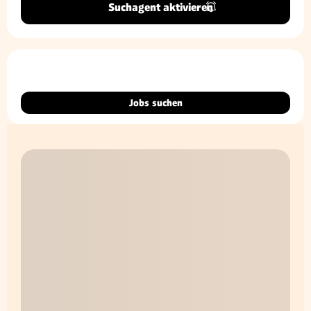
Suchagent aktivieren
Jobs suchen