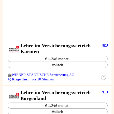
Lehre im Versicherungsvertrieb
Kärnten
€ 1.246 monatl.
Vollzeit
WIENER STÄDTISCHE Versicherung AG
Klagenfurt
| vor 20 Stunden
Lehre im Versicherungsvertrieb
Burgenland
€ 1.246 monatl.
Vollzeit