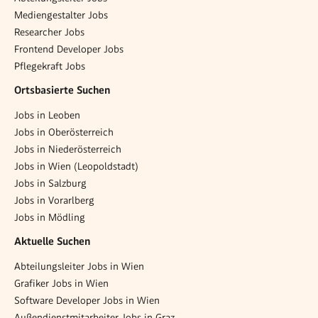
Mediengestalter Jobs
Researcher Jobs
Frontend Developer Jobs
Pflegekraft Jobs
Ortsbasierte Suchen
Jobs in Leoben
Jobs in Oberösterreich
Jobs in Niederösterreich
Jobs in Wien (Leopoldstadt)
Jobs in Salzburg
Jobs in Vorarlberg
Jobs in Mödling
Aktuelle Suchen
Abteilungsleiter Jobs in Wien
Grafiker Jobs in Wien
Software Developer Jobs in Wien
Außendienstmitarbeiter Jobs in Graz