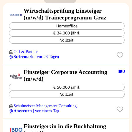
Wirtschaftsprüfung Einsteiger
(m/w/d) Traineeprogramm Graz
Homeoffice
€ 34.000 jährl.
Vollzeit
Otti & Partner
Steiermark
| vor 23 Tagen
Einsteiger Corporate Accounting
(m/w/d)
€ 50.000 jährl.
Vollzeit
Schulmeister Management Consulting
Amstetten
| vor einem Tag
Einsteiger:in in die Buchhaltung