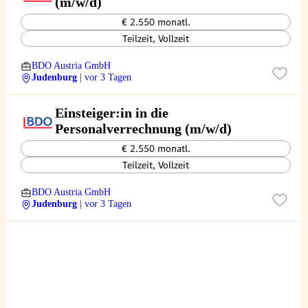
(m/w/d)
€ 2.550 monatl.
Teilzeit, Vollzeit
BDO Austria GmbH
Judenburg
| vor 3 Tagen
Einsteiger:in in die
Personalverrechnung (m/w/d)
€ 2.550 monatl.
Teilzeit, Vollzeit
BDO Austria GmbH
Judenburg
| vor 3 Tagen