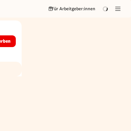
Für Arbeitgeber:innen
erben