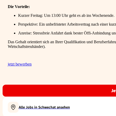
Die Vorteile:
Kurzer Freitag: Um 13:00 Uhr geht es ab ins Wochenende.
Perspektive: Ein unbefristeter Arbeitsvertrag nach einer ku
Anreise: Stressfreie Anfahrt dank bester Öffi-Anbindung un
Das Gehalt orientiert sich an Ihrer Qualifikation und Berufserfa
Wirtschaftstreuhänder).
jetzt bewerben
Je
Alle Jobs in Schwechat ansehen