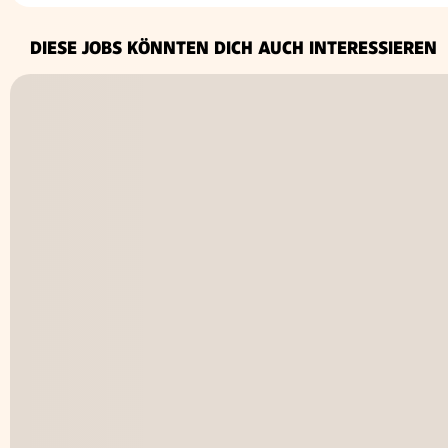
DIESE JOBS KÖNNTEN DICH AUCH INTERESSIEREN