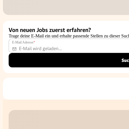
Von neuen Jobs zuerst erfahren?
Trage deine E-Mail ein und erhalte passende Stellen zu dieser Suc
E-Mail Adresse
*
Suc