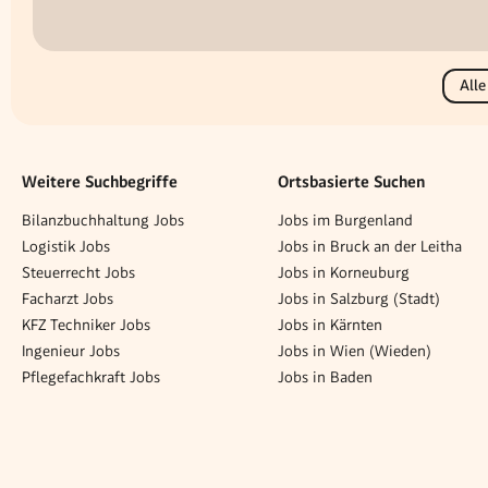
Alle
Weitere Suchbegriffe
Ortsbasierte Suchen
Bilanzbuchhaltung Jobs
Jobs im Burgenland
Logistik Jobs
Jobs in Bruck an der Leitha
Steuerrecht Jobs
Jobs in Korneuburg
Facharzt Jobs
Jobs in Salzburg (Stadt)
KFZ Techniker Jobs
Jobs in Kärnten
Ingenieur Jobs
Jobs in Wien (Wieden)
Pflegefachkraft Jobs
Jobs in Baden