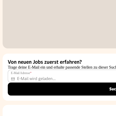
Von neuen Jobs zuerst erfahren?
Trage deine E-Mail ein und erhalte passende Stellen zu dieser Suc
E-Mail Adresse
*
Suc