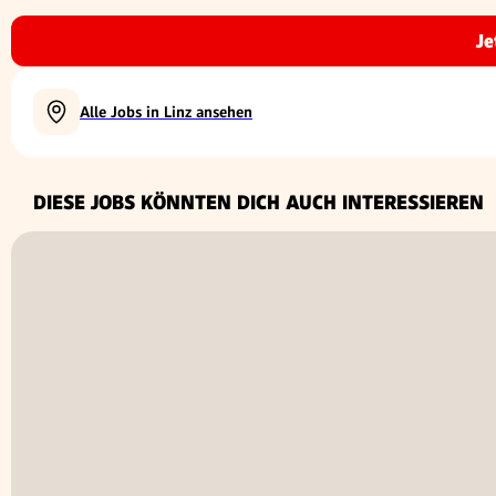
Je
Alle Jobs in Linz ansehen
DIESE JOBS KÖNNTEN DICH AUCH INTERESSIEREN