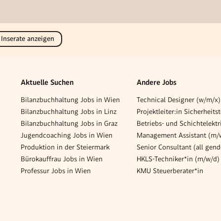
 Inserate anzeigen
Aktuelle Suchen
Andere Jobs
Bilanzbuchhaltung Jobs in Wien
Technical Designer (w/m/x)
Bilanzbuchhaltung Jobs in Linz
Bilanzbuchhaltung Jobs in Graz
Betriebs- und Schichtelektr
Jugendcoaching Jobs in Wien
Management Assistant (m/
Produktion in der Steiermark
Bürokauffrau Jobs in Wien
HKLS-Techniker*in (m/w/d)
Professur Jobs in Wien
KMU Steuerberater*in