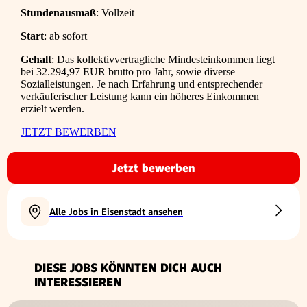
Stundenausmaß
: Vollzeit
Start
: ab sofort
Gehalt
: Das kollektivvertragliche Mindesteinkommen liegt
bei 32.294,97 EUR brutto pro Jahr, sowie diverse
Sozialleistungen. Je nach Erfahrung und entsprechender
verkäuferischer Leistung kann ein höheres Einkommen
erzielt werden.
JETZT BEWERBEN
Jetzt bewerben
Alle Jobs in Eisenstadt ansehen
DIESE JOBS KÖNNTEN DICH AUCH
INTERESSIEREN