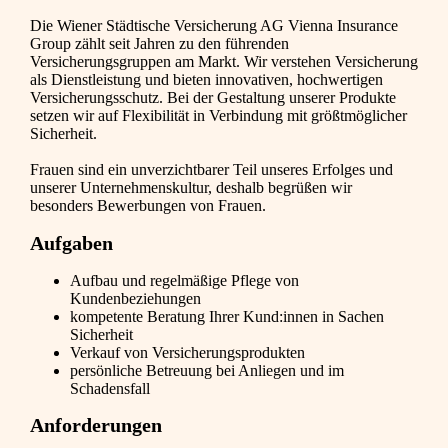
Die Wiener Städtische Versicherung AG Vienna Insurance
Group zählt seit Jahren zu den führenden
Versicherungsgruppen am Markt. Wir verstehen Versicherung
als Dienstleistung und bieten innovativen, hochwertigen
Versicherungsschutz. Bei der Gestaltung unserer Produkte
setzen wir auf Flexibilität in Verbindung mit größtmöglicher
Sicherheit.
Frauen sind ein unverzichtbarer Teil unseres Erfolges und
unserer Unternehmenskultur, deshalb begrüßen wir
besonders Bewerbungen von Frauen.
Aufgaben
Aufbau und regelmäßige Pflege von
Kundenbeziehungen
kompetente Beratung Ihrer Kund:innen in Sachen
Sicherheit
Verkauf von Versicherungsprodukten
persönliche Betreuung bei Anliegen und im
Schadensfall
Anforderungen