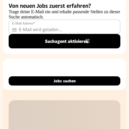
Von neuen Jobs zuerst erfahren?
Trage deine E-Mail ein und erhalte passende Stellen zu dieser
Suche automatisch.
E-Mail Adresse
*
Suchagent aktivieren
Jobs suchen