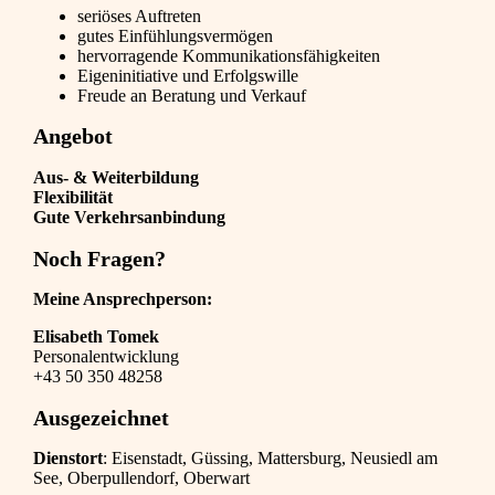
seriöses Auftreten
gutes Einfühlungsvermögen
hervorragende Kommunikationsfähigkeiten
Eigeninitiative und Erfolgswille
Freude an Beratung und Verkauf
Angebot
Aus- & Weiterbildung
Flexibilität
Gute Verkehrsanbindung
Noch Fragen?
Meine Ansprechperson:
Elisabeth Tomek
Personalentwicklung
+43 50 350 48258
Ausgezeichnet
Dienstort
: Eisenstadt, Güssing, Mattersburg, Neusiedl am
See, Oberpullendorf, Oberwart