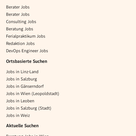
Berater Jobs
Berater Jobs
Consulting Jobs
Beratung Jobs
Ferialpraktikum Jobs
Redaktion Jobs
DevOps Engineer Jobs
Ortsbasierte Suchen
Jobs in Linz-Land
Jobs in Salzburg
Jobs in Gänserndorf
Jobs in Wien (Leopoldstadt)
Jobs in Leoben
Jobs in Salzburg (Stadt)
Jobs in Weiz
Aktuelle Suchen