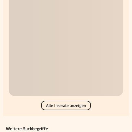
Alle Inserate anzeigen
Weitere Suchbegriffe