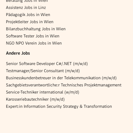
Beratung Jobs in Wien
Assistenz Jobs in Linz
Pädagogik Jobs in Wien
Projektleiter Jobs in Wien
Bilanzbuchhaltung Jobs in Wien
Software Tester Jobs in Wien
NGO NPO Verein Jobs in Wien
Andere Jobs
Senior Software Developer C#/.NET (m/w/d)
Testmanager/Senior Consultant (m/w/d)
Businesskundenbetreuer in der Telekommunikation (m/w/d)
Sachgebietsverantwortliche:r Technisches Projektmanagement
Service-Techniker international (w/m/d)
Karosseriebautechniker (m/w/d)
Expert:in Information Security Strategy & Transformation