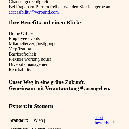
Chancengerechtigkeit.
Bei Fragen zu Barrierefreiheit wenden Sie sich gerne an:
accessibility@verbund.com
Ihre Benefits auf einen Blick:
Home Office
Employee events
Mitarbeiter­vergünstigungen
Verpflegung
Barrierefreiheit
Flexible working hours
Diversity management
Reachability
Unser Weg in eine grüne Zukunft.
Gemeinsam mit Verantwortung #vorangehen.
Expert:in Steuern
Jetzt
Standort:
| Wien |
bewerben!