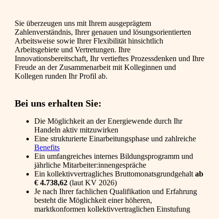
Sie überzeugen uns mit Ihrem ausgeprägtem
Zahlenverständnis, Ihrer genauen und lösungsorientierten
Arbeitsweise sowie Ihrer Flexibilität hinsichtlich
Arbeitsgebiete und Vertretungen. Ihre
Innovationsbereitschaft, Ihr vertieftes Prozessdenken und Ihre
Freude an der Zusammenarbeit mit Kolleginnen und
Kollegen runden Ihr Profil ab.
Bei uns erhalten Sie:
Die Möglichkeit an der Energiewende durch Ihr
Handeln aktiv mitzuwirken
Eine strukturierte Einarbeitungsphase und zahlreiche
Benefits
Ein umfangreiches internes Bildungsprogramm und
jährliche Mitarbeiter:innengespräche
Ein kollektivvertragliches Bruttomonatsgrundgehalt
ab
€ 4.738,62
(laut KV 2026)
Je nach Ihrer fachlichen Qualifikation und Erfahrung
besteht die Möglichkeit einer höheren,
marktkonformen kollektivvertraglichen Einstufung