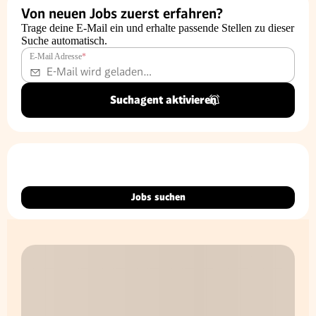
Von neuen Jobs zuerst erfahren?
Trage deine E-Mail ein und erhalte passende Stellen zu dieser
Suche automatisch.
E-Mail Adresse
*
Suchagent aktivieren
Jobs suchen