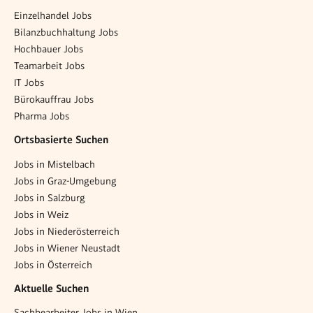
Einzelhandel Jobs
Bilanzbuchhaltung Jobs
Hochbauer Jobs
Teamarbeit Jobs
IT Jobs
Bürokauffrau Jobs
Pharma Jobs
Ortsbasierte Suchen
Jobs in Mistelbach
Jobs in Graz-Umgebung
Jobs in Salzburg
Jobs in Weiz
Jobs in Niederösterreich
Jobs in Wiener Neustadt
Jobs in Österreich
Aktuelle Suchen
Sachbearbeiter Jobs in Wien