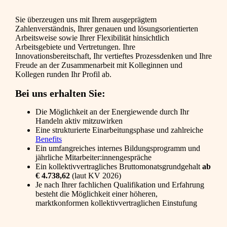
Sie überzeugen uns mit Ihrem ausgeprägtem
Zahlenverständnis, Ihrer genauen und lösungsorientierten
Arbeitsweise sowie Ihrer Flexibilität hinsichtlich
Arbeitsgebiete und Vertretungen. Ihre
Innovationsbereitschaft, Ihr vertieftes Prozessdenken und Ihre
Freude an der Zusammenarbeit mit Kolleginnen und
Kollegen runden Ihr Profil ab.
Bei uns erhalten Sie:
Die Möglichkeit an der Energiewende durch Ihr
Handeln aktiv mitzuwirken
Eine strukturierte Einarbeitungsphase und zahlreiche
Benefits
Ein umfangreiches internes Bildungsprogramm und
jährliche Mitarbeiter:innengespräche
Ein kollektivvertragliches Bruttomonatsgrundgehalt
ab
€ 4.738,62
(laut KV 2026)
Je nach Ihrer fachlichen Qualifikation und Erfahrung
besteht die Möglichkeit einer höheren,
marktkonformen kollektivvertraglichen Einstufung