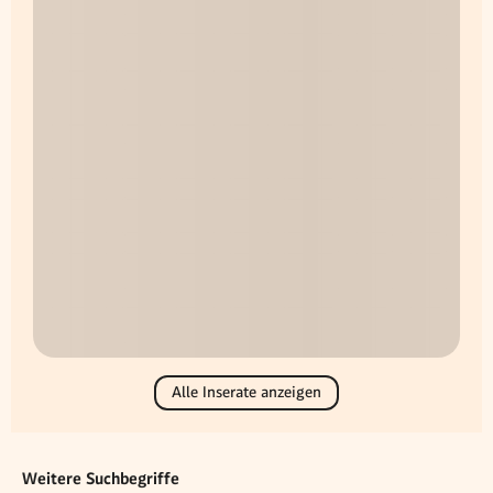
Alle Inserate anzeigen
Weitere Suchbegriffe