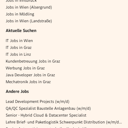
Jobs in Innsbruck
Jobs in Wien (Alsergrund)
Jobs in Mödling
Jobs in Wien (Landstraße)
Aktuelle Suchen
IT Jobs in Wien
IT Jobs in Graz
IT Jobs in Linz
Kundenbetreuung Jobs in Graz
Werbung Jobs in Graz
Java Developer Jobs in Graz
Mechatronik Jobs in Graz
Andere Jobs
Lead Development Projects (w/m/d)
QA/QC Spezialist Baustelle Anlagenbau (w/m/d)
Senior - Hybrid Cloud & Datacenter Specialist
Lehre Brief- und Paketlogistik Schwerpunkt Distribution (w/m/d) 4111 Walding