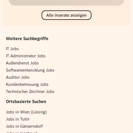
Alle Inserate anzeigen
Weitere Suchbegriffe
IT Jobs
IT Administrator Jobs
Außendienst Jobs
Softwareentwicklung Jobs
Auditor Jobs
Kundenbetreuung Jobs
Technischer Zeichner Jobs
Ortsbasierte Suchen
Jobs in Wien (Liesing)
Jobs in Tulln
Jobs in Gänserndorf