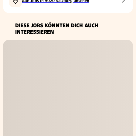
Alle Jobs in 5020 Salzburg ansehen
DIESE JOBS KÖNNTEN DICH AUCH
INTERESSIEREN