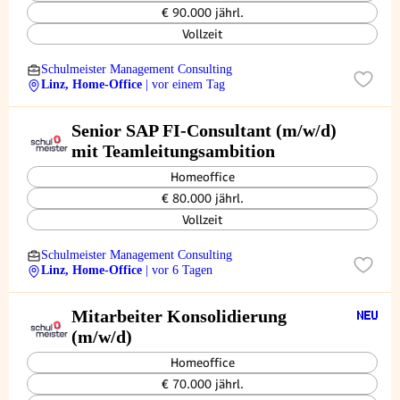
€ 90.000 jährl.
Vollzeit
Schulmeister Management Consulting
Linz, Home-Office
| vor einem Tag
Senior SAP FI-Consultant (m/w/d)
mit Teamleitungsambition
Homeoffice
€ 80.000 jährl.
Vollzeit
Schulmeister Management Consulting
Linz, Home-Office
| vor 6 Tagen
Mitarbeiter Konsolidierung
(m/w/d)
Homeoffice
€ 70.000 jährl.