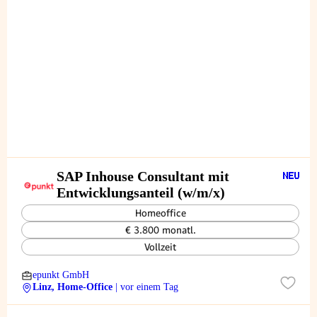
SAP Inhouse Consultant mit
Entwicklungsanteil (w/m/x)
Homeoffice
€ 3.800 monatl.
Vollzeit
epunkt GmbH
Linz, Home-Office
| vor einem Tag