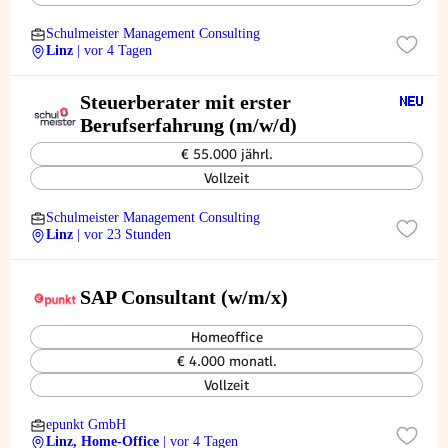
Schulmeister Management Consulting
Linz
| vor 4 Tagen
Steuerberater mit erster
Berufserfahrung (m/w/d)
€ 55.000 jährl.
Vollzeit
Schulmeister Management Consulting
Linz
| vor 23 Stunden
SAP Consultant (w/m/x)
Homeoffice
€ 4.000 monatl.
Vollzeit
epunkt GmbH
Linz, Home-Office
| vor 4 Tagen