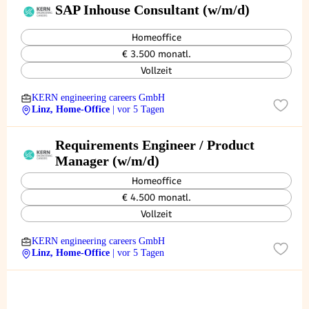
SAP Inhouse Consultant (w/m/d)
Homeoffice
€ 3.500 monatl.
Vollzeit
KERN engineering careers GmbH
Linz, Home-Office
| vor 5 Tagen
Requirements Engineer / Product
Manager (w/m/d)
Homeoffice
€ 4.500 monatl.
Vollzeit
KERN engineering careers GmbH
Linz, Home-Office
| vor 5 Tagen