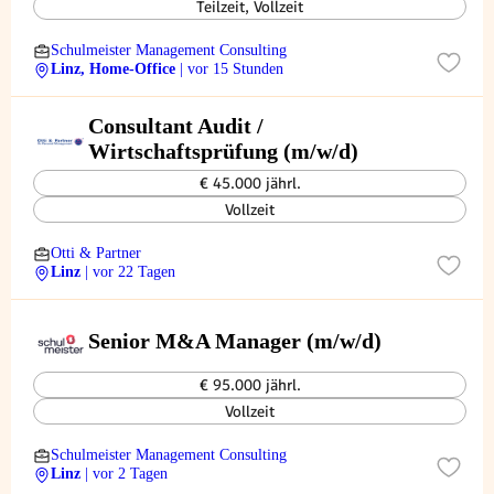
Teilzeit, Vollzeit
Schulmeister Management Consulting
Linz, Home-Office
| vor 15 Stunden
Consultant Audit /
Wirtschaftsprüfung (m/w/d)
€ 45.000 jährl.
Vollzeit
Otti & Partner
Linz
| vor 22 Tagen
Senior M&A Manager (m/w/d)
€ 95.000 jährl.
Vollzeit
Schulmeister Management Consulting
Linz
| vor 2 Tagen