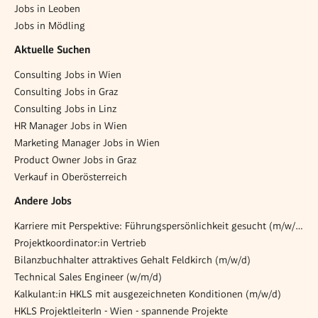
Jobs in Leoben
Jobs in Mödling
Aktuelle Suchen
Consulting Jobs in Wien
Consulting Jobs in Graz
Consulting Jobs in Linz
HR Manager Jobs in Wien
Marketing Manager Jobs in Wien
Product Owner Jobs in Graz
Verkauf in Oberösterreich
Andere Jobs
Karriere mit Perspektive: Führungspersönlichkeit gesucht (m/w/d)
Projektkoordinator:in Vertrieb
Bilanzbuchhalter attraktives Gehalt Feldkirch (m/w/d)
Technical Sales Engineer (w/m/d)
Kalkulant:in HKLS mit ausgezeichneten Konditionen (m/w/d)
HKLS ProjektleiterIn - Wien - spannende Projekte