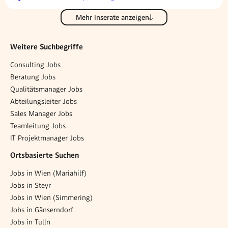
Mehr Inserate anzeigen
Weitere Suchbegriffe
Consulting Jobs
Beratung Jobs
Qualitätsmanager Jobs
Abteilungsleiter Jobs
Sales Manager Jobs
Teamleitung Jobs
IT Projektmanager Jobs
Ortsbasierte Suchen
Jobs in Wien (Mariahilf)
Jobs in Steyr
Jobs in Wien (Simmering)
Jobs in Gänserndorf
Jobs in Tulln