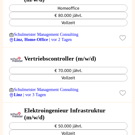
Homeoffice
€ 80.000 jährl.
Vollzeit
Schulmeister Management Consulting
Linz, Home-Office
| vor 2 Tagen
Vertriebscontroller (m/w/d)
€ 70.000 jährl.
Vollzeit
Schulmeister Management Consulting
Linz
| vor 3 Tagen
Elektroingenieur Infrastruktur
(m/w/d)
€ 50.000 jährl.
Vollzeit