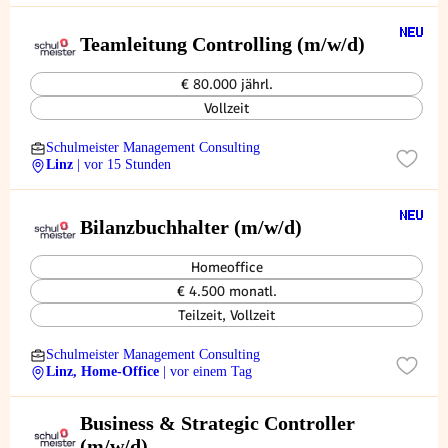
Teamleitung Controlling (m/w/d)
€ 80.000 jährl.
Vollzeit
Schulmeister Management Consulting
Linz
| vor 15 Stunden
Bilanzbuchhalter (m/w/d)
Homeoffice
€ 4.500 monatl.
Teilzeit, Vollzeit
Schulmeister Management Consulting
Linz, Home-Office
| vor einem Tag
Business & Strategic Controller
(m/w/d)