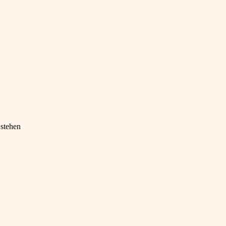
 stehen