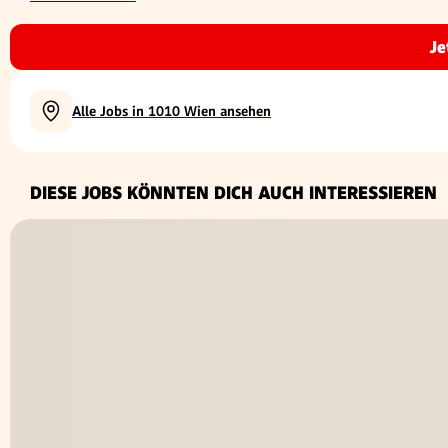
Je
Alle Jobs in 1010 Wien ansehen
DIESE JOBS KÖNNTEN DICH AUCH INTERESSIEREN