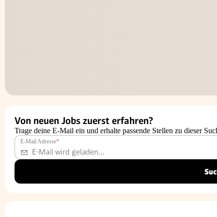
Von neuen Jobs zuerst erfahren?
Trage deine E-Mail ein und erhalte passende Stellen zu dieser Suc
E-Mail Adresse
*
Suc