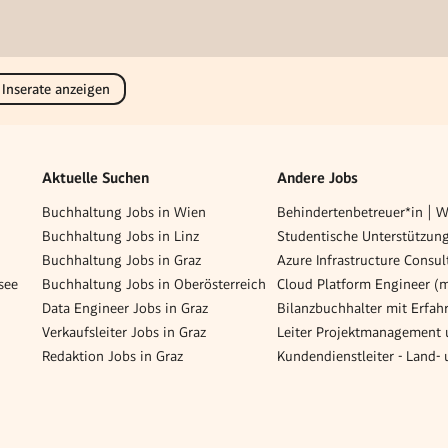
 Inserate anzeigen
Aktuelle Suchen
Andere Jobs
Buchhaltung Jobs in Wien
Buchhaltung Jobs in Linz
Buchhaltung Jobs in Graz
Azure Infrastructure Consul
see
Buchhaltung Jobs in Oberösterreich
Cloud Platform Engineer (
Data Engineer Jobs in Graz
Verkaufsleiter Jobs in Graz
Redaktion Jobs in Graz