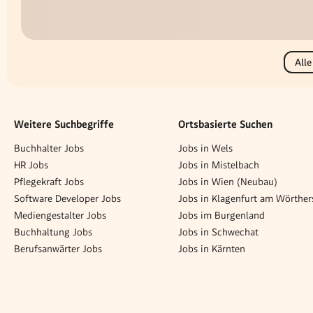
Alle
Weitere Suchbegriffe
Ortsbasierte Suchen
Buchhalter Jobs
Jobs in Wels
HR Jobs
Jobs in Mistelbach
Pflegekraft Jobs
Jobs in Wien (Neubau)
Software Developer Jobs
Jobs in Klagenfurt am Wörther
Mediengestalter Jobs
Jobs im Burgenland
Buchhaltung Jobs
Jobs in Schwechat
Berufsanwärter Jobs
Jobs in Kärnten