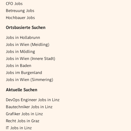
CFO Jobs
Betreuung Jobs
Hochbauer Jobs
Ortsbasierte Suchen
Jobs in Hollabrunn
Jobs in Wien (Meidling)
Jobs in Mödling
Jobs in Wien (Innere Stadt)
Jobs in Baden
Jobs im Burgenland
Jobs in Wien (Simmering)
Aktuelle Suchen
DevOps Engineer Jobs in Linz
Bautechniker Jobs in Linz
Grafiker Jobs in Linz
Recht Jobs in Graz
IT Jobs in Linz