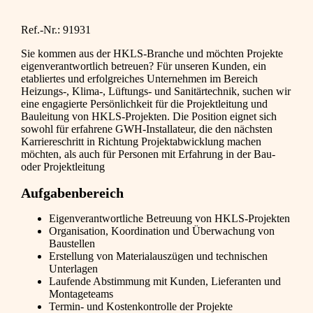
Ref.-Nr.: 91931
Sie kommen aus der HKLS-Branche und möchten Projekte
eigenverantwortlich betreuen? Für unseren Kunden, ein
etabliertes und erfolgreiches Unternehmen im Bereich
Heizungs-, Klima-, Lüftungs- und Sanitärtechnik, suchen wir
eine engagierte Persönlichkeit für die Projektleitung und
Bauleitung von HKLS-Projekten. Die Position eignet sich
sowohl für erfahrene GWH-Installateur, die den nächsten
Karriereschritt in Richtung Projektabwicklung machen
möchten, als auch für Personen mit Erfahrung in der Bau-
oder Projektleitung
Aufgabenbereich
Eigenverantwortliche Betreuung von HKLS-Projekten
Organisation, Koordination und Überwachung von
Baustellen
Erstellung von Materialauszügen und technischen
Unterlagen
Laufende Abstimmung mit Kunden, Lieferanten und
Montageteams
Termin- und Kostenkontrolle der Projekte