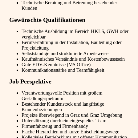
Technische Beratung und Betreuung bestehender
Kunden
Gewünschte Qualifikationen
Technische Ausbildung im Bereich HKLS, GWH oder
vergleichbar
Berufserfahrung in der Installation, Bauleitung oder
Projektleitung
Selbstständige und strukturierte Arbeitsweise
Kaufmännisches Verständnis und Kostenbewusstsein
Gute EDV-Kenntnisse (MS Office)
Kommunikationsstärke und Teamfähigkeit
Job Perspektive
Verantwortungsvolle Position mit großem
Gestaltungsspielraum
Bestehender Kundenstock und langfristige
Kundenbeziehungen
Projekte überwiegend in Graz und Graz Umgebung
Unterstützung durch ein eingespieltes Team
Firmenfahrzeug und Firmenhandy
Flache Hierarchien und kurze Entscheidungswege
Kollegiales Betriebsklima mit offener Kommunikation