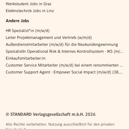
Werkstudent Jobs in Graz
Elektrotechnik Jobs in Linz
Andere Jobs
HR Spezialist*in (m/w/d)
Leiter Projektmanagement und Vertrieb (w/m/d)
Außendienstmitarbeiter (m/w/d) für die Neukundengewinnung
SpezialistIn Operational Risk & Internes Kontrollsystem - IKS (m/w/d)
Einkaufsmitarbeiter:in
Customer Service Mitarbeiter (m/w/d) bei einem renommierten Automobilhändler
Customer Support Agent - Empower Social Impact (m/w/d) (38,5h)
© STANDARD Verlagsgesellschaft m.b.H. 2026
Alle Rechte vorbehalten. Nutzung ausschließlich für den privaten