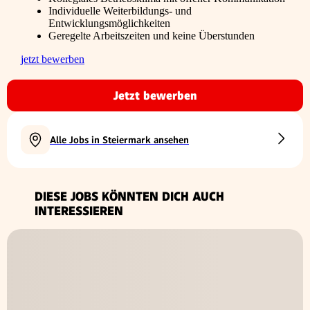
Individuelle Weiterbildungs- und
Entwicklungsmöglichkeiten
Geregelte Arbeitszeiten und keine Überstunden
jetzt bewerben
Jetzt bewerben
Alle Jobs in Steiermark ansehen
DIESE JOBS KÖNNTEN DICH AUCH
INTERESSIEREN