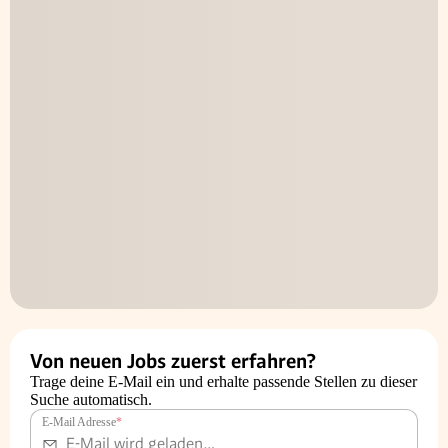
Von neuen Jobs zuerst erfahren?
Trage deine E-Mail ein und erhalte passende Stellen zu dieser
Suche automatisch.
E-Mail Adresse
*