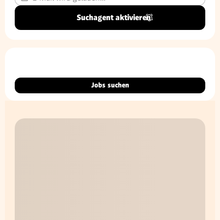
Suchagent aktivieren
Jobs suchen