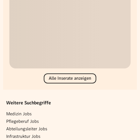
Alle Inserate anzeigen
Weitere Suchbegriffe
Medizin Jobs
Pflegeberuf Jobs
Abteilungsleiter Jobs
Infrastruktur Jobs