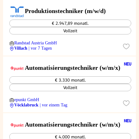
Produktionstechniker (m/w/d)
€ 2.947,89 monatl.
Vollzeit
Randstad Austria GmbH
Villach
| vor 7 Tagen
Automatisierungstechniker (w/m/x)
€ 3.330 monatl.
Vollzeit
epunkt GmbH
Vöcklabruck
| vor einem Tag
Automatisierungstechniker (w/m/x)
€ 4.000 monatl.