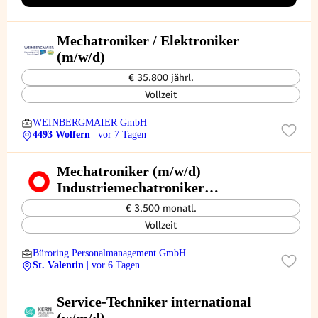
Mechatroniker / Elektroniker
(m/w/d)
€ 35.800 jährl.
Vollzeit
WEINBERGMAIER GmbH
4493 Wolfern
| vor 7 Tagen
Mechatroniker (m/w/d)
Industriemechatroniker
Anlagenbau
€ 3.500 monatl.
Vollzeit
Büroring Personalmanagement GmbH
St. Valentin
| vor 6 Tagen
Service-Techniker international