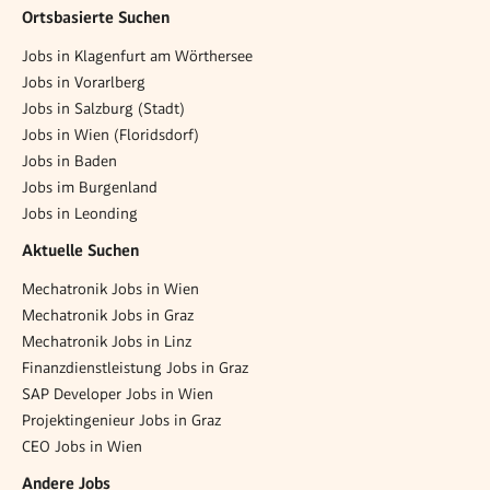
Ortsbasierte Suchen
Jobs in Klagenfurt am Wörthersee
Jobs in Vorarlberg
Jobs in Salzburg (Stadt)
Jobs in Wien (Floridsdorf)
Jobs in Baden
Jobs im Burgenland
Jobs in Leonding
Aktuelle Suchen
Mechatronik Jobs in Wien
Mechatronik Jobs in Graz
Mechatronik Jobs in Linz
Finanzdienstleistung Jobs in Graz
SAP Developer Jobs in Wien
Projektingenieur Jobs in Graz
CEO Jobs in Wien
Andere Jobs