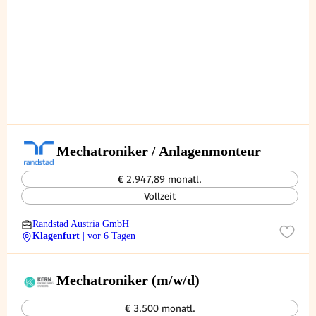
Mechatroniker / Anlagenmonteur
€ 2.947,89 monatl.
Vollzeit
Randstad Austria GmbH
Klagenfurt
| vor 6 Tagen
Mechatroniker (m/w/d)
€ 3.500 monatl.