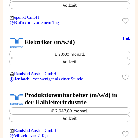
Vollzeit
epunkt GmbH
Kufstein
| vor einem Tag
Elektriker (m/w/d)
€ 3.000 monatl.
Vollzeit
Randstad Austria GmbH
Jenbach
| vor weniger als einer Stunde
Produktionsmitarbeiter (m/w/d) in
der Halbleiterindustrie
€ 2.947,89 monatl.
Vollzeit
Randstad Austria GmbH
Villach
| vor 7 Tagen