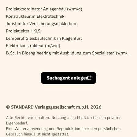
Projektkoordinator Anlagenbau (w/m/d)
Konstrukteur:in Elektrotechnik
Jurist:in für Versicherungsmaklerbüro
Projektleiter HKLS
Lehrberuf Gleisbautechnik in Klagenfurt
Elektrokonstrukteur (m/w/d)
B.Sc. in Bioengineering mit Ausbildung zum Spezialisten (w/m/d) in Automatisierungstechnik
Suchagent anlegen
© STANDARD Verlagsgesellschaft m.b.H. 2026
Alle Rechte vorbehalten. Nutzung ausschließlich für den privaten
Eigenbedarf.
Eine Weiterverwendung und Reproduktion über den persönlichen
Gebrauch hinaus ist nicht gestattet.