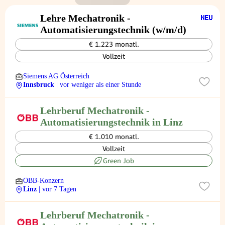
Lehre Mechatronik -
Automatisierungstechnik (w/m/d)
€ 1.223 monatl.
Vollzeit
Siemens AG Österreich
Innsbruck
| vor weniger als einer Stunde
Lehrberuf Mechatronik -
Automatisierungstechnik in Linz
€ 1.010 monatl.
Vollzeit
Green Job
ÖBB-Konzern
Linz
| vor 7 Tagen
Lehrberuf Mechatronik -