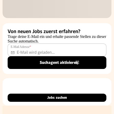
Von neuen Jobs zuerst erfahren?
Trage deine E-Mail ein und erhalte passende Stellen zu dieser
Suche automatisch.
E-Mail Adresse
*
Suchagent aktivieren
Jobs suchen