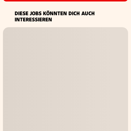
DIESE JOBS KÖNNTEN DICH AUCH
INTERESSIEREN