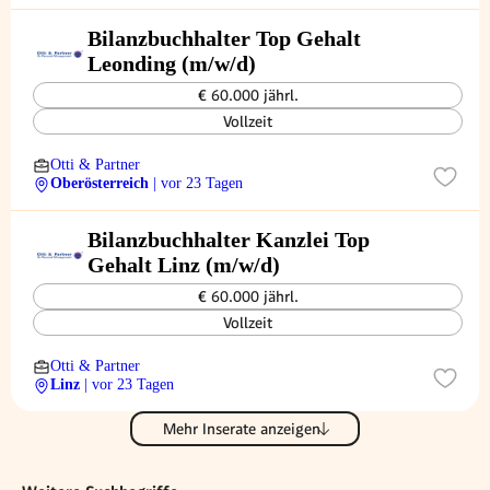
Bilanzbuchhalter Top Gehalt
Leonding (m/w/d)
€ 60.000 jährl.
Vollzeit
Otti & Partner
Oberösterreich
| vor 23 Tagen
Bilanzbuchhalter Kanzlei Top
Gehalt Linz (m/w/d)
€ 60.000 jährl.
Vollzeit
Otti & Partner
Linz
| vor 23 Tagen
Mehr Inserate anzeigen