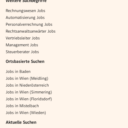
Weitere Suchbegriffe
Rechnungswesen Jobs
Automatisierung Jobs
Personalverrechnung Jobs
Rechtsanwaltsanwärter Jobs
Vertriebsleiter Jobs
Management Jobs
Steuerberater Jobs
Ortsbasierte Suchen
Jobs in Baden
Jobs in Wien (Meidling)
Jobs in Niederösterreich
Jobs in Wien (Simmering)
Jobs in Wien (Floridsdorf)
Jobs in Mistelbach
Jobs in Wien (Wieden)
Aktuelle Suchen