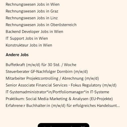
Rechnungswesen Jobs in Wien
Rechnungswesen Jobs in Graz
Rechnungswesen Jobs in Linz
Rechnungswesen Jobs in Oberösterreich
Backend Developer Jobs in Wien
IT Support Jobs in Wien
Konstrukteur Jobs in Wien
Andere Jobs
Buffetkraft (m/w/d) für 30 Std. / Woche
Steuerberater GF-Nachfolger Dornbirn (m/w/d)
Mitarbeiter Projektcontrolling / Abrechnung (m/w/d)
Senior Associate Financial Services - Fokus Regulatory (m/w/d)
IT-Systemadministrator*in/Portfoliomanager*in IT-Systeme
Praktikum: Social Media Marketing & Analysen (EU-Projekte)
Erfahrene:r Buchhalter:in (m/w/d) für erfolgreiches Handelsunternehmen