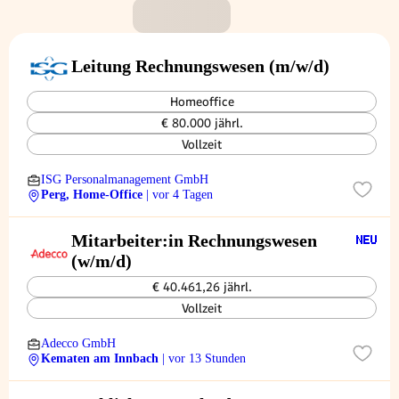
Leitung Rechnungswesen (m/w/d)
Homeoffice
€ 80.000 jährl.
Vollzeit
ISG Personalmanagement GmbH
Perg, Home-Office
| vor 4 Tagen
Mitarbeiter:in Rechnungswesen
(w/m/d)
€ 40.461,26 jährl.
Vollzeit
Adecco GmbH
Kematen am Innbach
| vor 13 Stunden