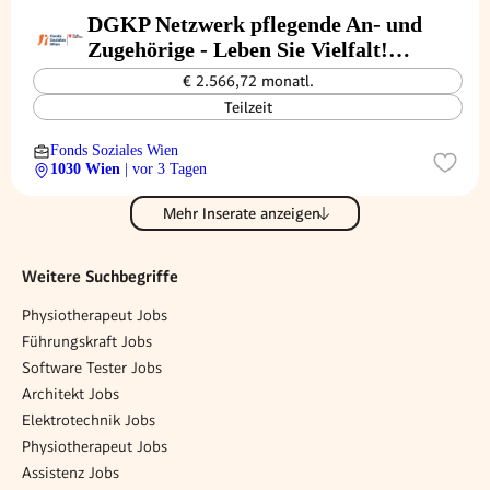
DGKP Netzwerk pflegende An- und
Zugehörige - Leben Sie Vielfalt!
(26/05/WPB)
€ 2.566,72 monatl.
Teilzeit
Fonds Soziales Wien
1030 Wien
| vor 3 Tagen
Mehr Inserate anzeigen
Weitere Suchbegriffe
Physiotherapeut Jobs
Führungskraft Jobs
Software Tester Jobs
Architekt Jobs
Elektrotechnik Jobs
Physiotherapeut Jobs
Assistenz Jobs