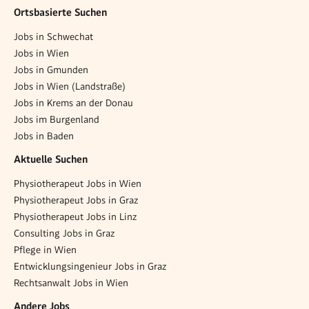
Ortsbasierte Suchen
Jobs in Schwechat
Jobs in Wien
Jobs in Gmunden
Jobs in Wien (Landstraße)
Jobs in Krems an der Donau
Jobs im Burgenland
Jobs in Baden
Aktuelle Suchen
Physiotherapeut Jobs in Wien
Physiotherapeut Jobs in Graz
Physiotherapeut Jobs in Linz
Consulting Jobs in Graz
Pflege in Wien
Entwicklungsingenieur Jobs in Graz
Rechtsanwalt Jobs in Wien
Andere Jobs