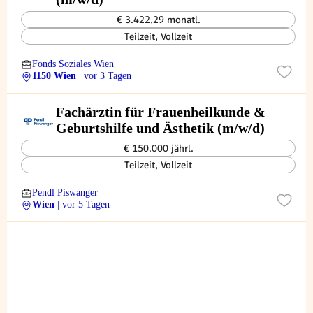
€ 3.422,29 monatl.
Teilzeit, Vollzeit
Fonds Soziales Wien
1150 Wien
| vor 3 Tagen
Fachärztin für Frauenheilkunde &
Geburtshilfe und Ästhetik (m/w/d)
€ 150.000 jährl.
Teilzeit, Vollzeit
Pendl Piswanger
Wien
| vor 5 Tagen