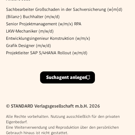
Sachbearbeiter Großschaden in der Sachversicherung (w|m|d)
(Bilanz-) Buchhalter (m/w/d)
Senior Projektmanagement (w/m/x) RPA
LKW-Mechaniker (m/w/d)
Entwicklungsingenieur Konstruktion (w/m/x)
Grafik Designer (m/w/d)
Projektleiter SAP S/4HANA Rollout (w/m/d)
Suchagent anlegen
© STANDARD Verlagsgesellschaft m.b.H. 2026
Alle Rechte vorbehalten. Nutzung ausschließlich für den privaten
Eigenbedarf.
Eine Weiterverwendung und Reproduktion über den persönlichen
Gebrauch hinaus ist nicht gestattet.