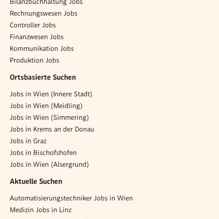
Bilanzbuchhaltung Jobs
Rechnungswesen Jobs
Controller Jobs
Finanzwesen Jobs
Kommunikation Jobs
Produktion Jobs
Ortsbasierte Suchen
Jobs in Wien (Innere Stadt)
Jobs in Wien (Meidling)
Jobs in Wien (Simmering)
Jobs in Krems an der Donau
Jobs in Graz
Jobs in Bischofshofen
Jobs in Wien (Alsergrund)
Aktuelle Suchen
Automatisierungstechniker Jobs in Wien
Medizin Jobs in Linz