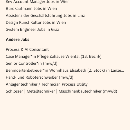
Key Account Manager Jobs in Wien
Bürokaufmann Jobs in Wien
Assistenz der Geschäftsführung Jobs in Linz
Design Kunst Kultur Jobs in Wien
System Engineer Jobs in Graz
Andere Jobs
Process & AI Consultant
Case Manager*in Pflege Zuhause Wiental (13. Bezirk)
Senior Controller*in (m/w/d)
Behindertenbetreuer*in Wohnhaus Elisabeth (2. Stock) in Lanzendorf (NÖ)
Hand- und Roboterschweißer (m/w/d)
Anlagentechniker / Technician Process Utility
Schlosser | Metalltechniker | Maschinenbautechniker (m/w/d)