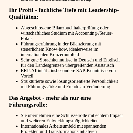
Ihr Profil - fachliche Tiefe mit Leadership-
Qualitäten:
Abgeschlossene Bilanzbuchhalterprüfung oder
wirtschaftliches Studium mit Accounting-/Steuer-
Fokus
Führungserfahrung in der Bilanzierung mit
steuerlichem Know-how, idealerweise im
internationalen Konzernumfeld
Sehr gute Sprachkenntnisse in Deutsch und Englisch
für den Landesgrenzen-übergreifenden Austausch
ERP-Affinität - insbesondere SAP-Kenntnisse von
Vorteil
Strukturierte sowie lösungsorientierte Persönlichkeit
mit Führungsstärke und Freude an Veränderung
Das Angebot - mehr als nur eine
Führungsrolle:
Sie übernehmen eine Schlüsselrolle mit echtem Impact
und weiteren Entwicklungsmöglichkeiten
Internationales Arbeitsumfeld mit spannenden
Projekten und Transformationsinitiativen