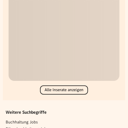
Alle Inserate anzeigen
Weitere Suchbegriffe
Buchhaltung Jobs