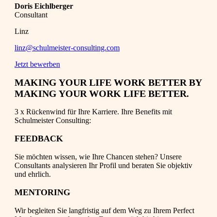
Doris Eichlberger
Consultant
Linz
linz@schulmeister-consulting.com
Jetzt bewerben
MAKING YOUR LIFE WORK BETTER BY
MAKING YOUR WORK LIFE BETTER.
3 x Rückenwind für Ihre Karriere. Ihre Benefits mit
Schulmeister Consulting:
FEEDBACK
Sie möchten wissen, wie Ihre Chancen stehen? Unsere
Consultants analysieren Ihr Profil und beraten Sie objektiv
und ehrlich.
MENTORING
Wir begleiten Sie langfristig auf dem Weg zu Ihrem Perfect