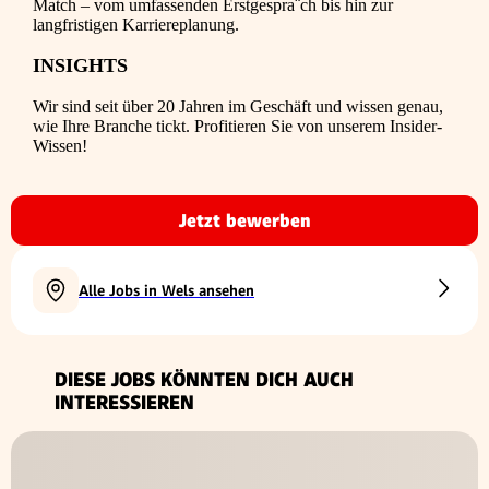
Match – vom umfassenden Erstgespra¨ch bis hin zur
langfristigen Karriereplanung.
INSIGHTS
Wir sind seit über 20 Jahren im Geschäft und wissen genau,
wie Ihre Branche tickt. Profitieren Sie von unserem Insider-
Wissen!
Jetzt bewerben
Alle Jobs in Wels ansehen
DIESE JOBS KÖNNTEN DICH AUCH
INTERESSIEREN