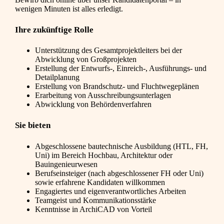
wenigen Minuten ist alles erledigt.
Ihre zukünftige Rolle
Unterstützung des Gesamtprojektleiters bei der
Abwicklung von Großprojekten
Erstellung der Entwurfs-, Einreich-, Ausführungs- und
Detailplanung
Erstellung von Brandschutz- und Fluchtwegeplänen
Erarbeitung von Ausschreibungsunterlagen
Abwicklung von Behördenverfahren
Sie bieten
Abgeschlossene bautechnische Ausbildung (HTL, FH,
Uni) im Bereich Hochbau, Architektur oder
Bauingenieurwesen
Berufseinsteiger (nach abgeschlossener FH oder Uni)
sowie erfahrene Kandidaten willkommen
Engagiertes und eigenverantwortliches Arbeiten
Teamgeist und Kommunikationsstärke
Kenntnisse in ArchiCAD von Vorteil