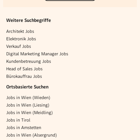
Weitere Suchbegriffe
Architekt Jobs
Elektronik Jobs
Verkauf Jobs
Digital Marketing Manager Jobs
Kundenbetreuung Jobs
Head of Sales Jobs
Bürokauffrau Jobs
Ortsbasierte Suchen
Jobs in Wien (Wieden)
Jobs in Wien (Liesing)
Jobs in Wien (Meidling)
Jobs in Tirol
Jobs in Amstetten
Jobs in Wien (Alsergrund)