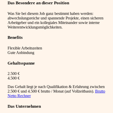
Das Besondere an dieser Position
Was Sie bei diesem Job ganz bestimmt haben werden:
abwechslungsreiche und spannende Projekte, einen sicheren
Arbeitgeber und ein kollegiales Miteinander sowie interne
Weiterentwicklungsmöglichkeiten.
Benefits
Flexible Arbeitszeiten
Gute Anbindung
Gehaltsspanne
2.500 €
4.500 €
Das Gehalt liegt je nach Qualifikation & Erfahrung zwischen
2.500 € und 4.500 € brutto / Monat (auf Vollzeitbasis).
Brutto
Netto Rechner
Das Unternehmen