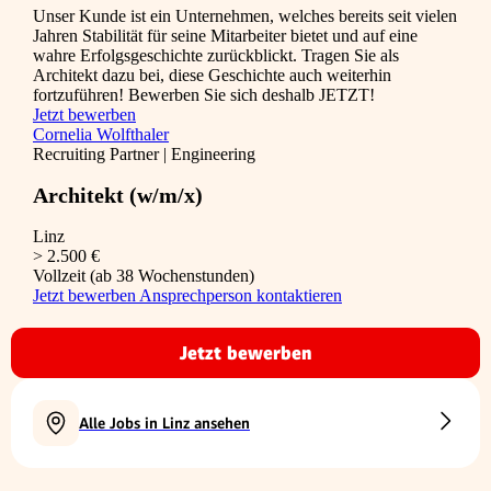
Unser Kunde ist ein Unternehmen, welches bereits seit vielen
Jahren Stabilität für seine Mitarbeiter bietet und auf eine
wahre Erfolgsgeschichte zurückblickt. Tragen Sie als
Architekt dazu bei, diese Geschichte auch weiterhin
fortzuführen! Bewerben Sie sich deshalb JETZT!
Jetzt bewerben
Cornelia Wolfthaler
Recruiting Partner | Engineering
Architekt (w/m/x)
Linz
> 2.500 €
Vollzeit (ab 38 Wochenstunden)
Jetzt bewerben
Ansprechperson kontaktieren
Jetzt bewerben
Alle Jobs in Linz ansehen