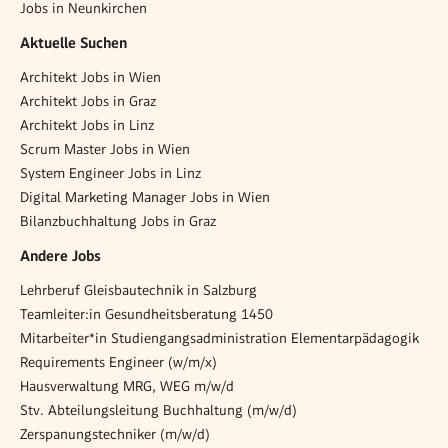
Jobs in Neunkirchen
Aktuelle Suchen
Architekt Jobs in Wien
Architekt Jobs in Graz
Architekt Jobs in Linz
Scrum Master Jobs in Wien
System Engineer Jobs in Linz
Digital Marketing Manager Jobs in Wien
Bilanzbuchhaltung Jobs in Graz
Andere Jobs
Lehrberuf Gleisbautechnik in Salzburg
Teamleiter:in Gesundheitsberatung 1450
Mitarbeiter*in Studiengangsadministration Elementarpädagogik
Requirements Engineer (w/m/x)
Hausverwaltung MRG, WEG m/w/d
Stv. Abteilungsleitung Buchhaltung (m/w/d)
Zerspanungstechniker (m/w/d)