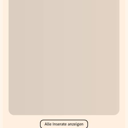
Alle Inserate anzeigen