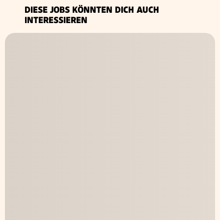
DIESE JOBS KÖNNTEN DICH AUCH
INTERESSIEREN