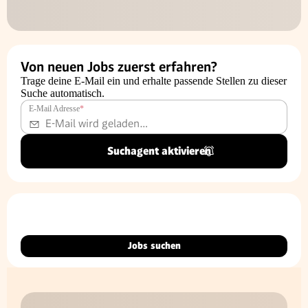
Von neuen Jobs zuerst erfahren?
Trage deine E-Mail ein und erhalte passende Stellen zu dieser
Suche automatisch.
E-Mail Adresse
*
Suchagent aktivieren
Jobs suchen