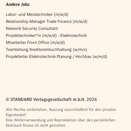
Andere Jobs
Labor- und Messtechniker (m/w/d)
Relationship Manager Trade Finance (m/w/d)
Network Security Consultant
Projekttechniker*in (m/w/d) - Elektrotechnik
Mitarbeiter Front Office (m/w/d)
Teamleitung Kreditorenbuchhaltung (w/m/x)
Projektleiter Elektrotechnik Planung / Hochbau (w/m/d)
© STANDARD Verlagsgesellschaft m.b.H. 2026
Alle Rechte vorbehalten. Nutzung ausschließlich für den privaten
Eigenbedarf.
Eine Weiterverwendung und Reproduktion über den persönlichen
Gebrauch hinaus ist nicht gestattet.