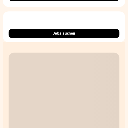
Jobs suchen