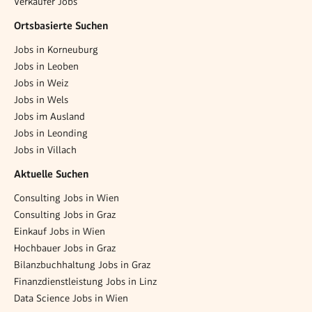
Verkäufer Jobs
Ortsbasierte Suchen
Jobs in Korneuburg
Jobs in Leoben
Jobs in Weiz
Jobs in Wels
Jobs im Ausland
Jobs in Leonding
Jobs in Villach
Aktuelle Suchen
Consulting Jobs in Wien
Consulting Jobs in Graz
Einkauf Jobs in Wien
Hochbauer Jobs in Graz
Bilanzbuchhaltung Jobs in Graz
Finanzdienstleistung Jobs in Linz
Data Science Jobs in Wien