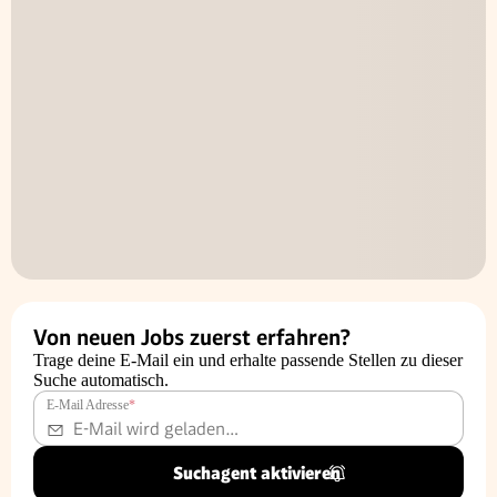
Von neuen Jobs zuerst erfahren?
Trage deine E-Mail ein und erhalte passende Stellen zu dieser
Suche automatisch.
E-Mail Adresse
*
Suchagent aktivieren