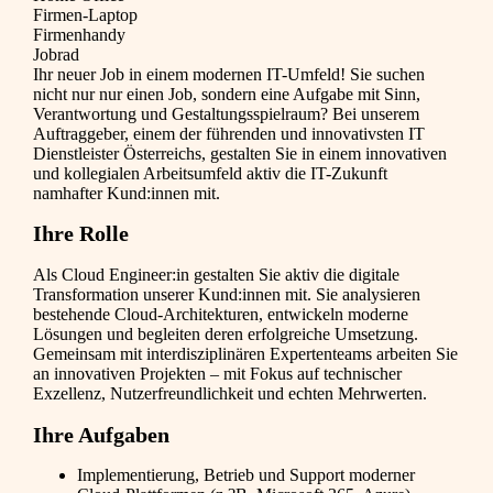
Firmen-Laptop
Firmenhandy
Jobrad
Ihr neuer Job in einem modernen IT-Umfeld! Sie suchen
nicht nur nur einen Job, sondern eine Aufgabe mit Sinn,
Verantwortung und Gestaltungsspielraum? Bei unserem
Auftraggeber, einem der führenden und innovativsten IT
Dienstleister Österreichs, gestalten Sie in einem innovativen
und kollegialen Arbeitsumfeld aktiv die IT-Zukunft
namhafter Kund:innen mit.
Ihre Rolle
Als Cloud Engineer:in gestalten Sie aktiv die digitale
Transformation unserer Kund:innen mit. Sie analysieren
bestehende Cloud-Architekturen, entwickeln moderne
Lösungen und begleiten deren erfolgreiche Umsetzung.
Gemeinsam mit interdisziplinären Expertenteams arbeiten Sie
an innovativen Projekten – mit Fokus auf technischer
Exzellenz, Nutzerfreundlichkeit und echten Mehrwerten.
Ihre Aufgaben
Implementierung, Betrieb und Support moderner