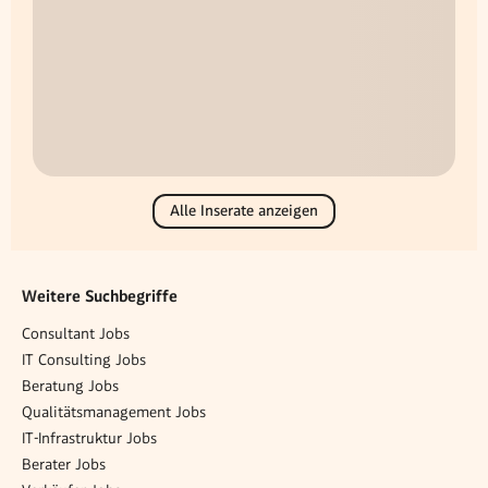
Alle Inserate anzeigen
Weitere Suchbegriffe
Consultant Jobs
IT Consulting Jobs
Beratung Jobs
Qualitätsmanagement Jobs
IT-Infrastruktur Jobs
Berater Jobs