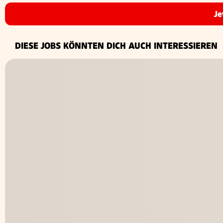
Je
DIESE JOBS KÖNNTEN DICH AUCH INTERESSIEREN