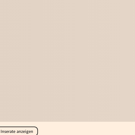
 Inserate anzeigen