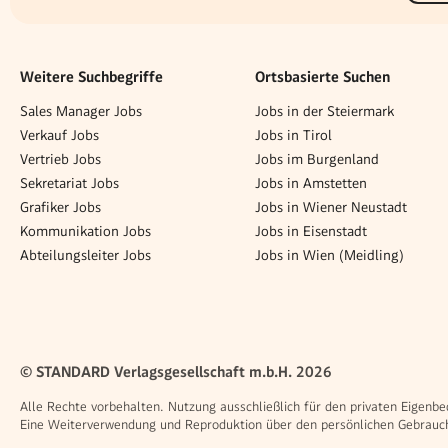
Weitere Suchbegriffe
Ortsbasierte Suchen
Sales Manager Jobs
Jobs in der Steiermark
Verkauf Jobs
Jobs in Tirol
Vertrieb Jobs
Jobs im Burgenland
Sekretariat Jobs
Jobs in Amstetten
Grafiker Jobs
Jobs in Wiener Neustadt
Kommunikation Jobs
Jobs in Eisenstadt
Abteilungsleiter Jobs
Jobs in Wien (Meidling)
© STANDARD Verlagsgesellschaft m.b.H. 2026
Alle Rechte vorbehalten. Nutzung ausschließlich für den privaten Eigenbe
Eine Weiterverwendung und Reproduktion über den persönlichen Gebrauch 