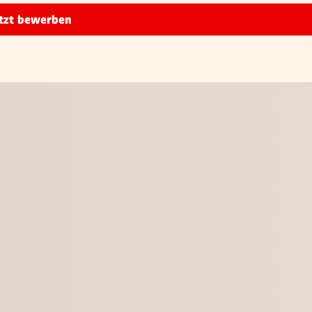
tzt bewerben