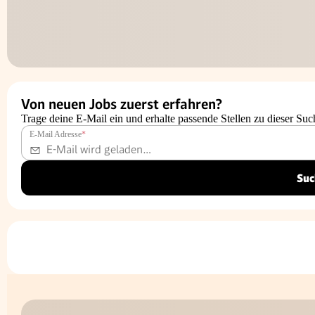
Von neuen Jobs zuerst erfahren?
Trage deine E-Mail ein und erhalte passende Stellen zu dieser Suc
E-Mail Adresse
*
Suc