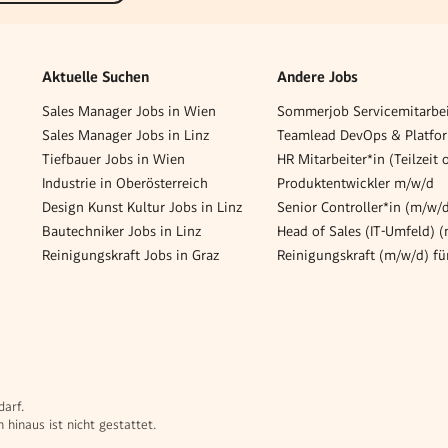
Aktuelle Suchen
Andere Jobs
Sales Manager Jobs in Wien
Sales Manager Jobs in Linz
Tiefbauer Jobs in Wien
Industrie in Oberösterreich
Produktentwickler m/w/d
Design Kunst Kultur Jobs in Linz
Senior Controller*in (m/w/
Bautechniker Jobs in Linz
Head of Sales (IT-Umfeld) 
Reinigungskraft Jobs in Graz
darf.
hinaus ist nicht gestattet.