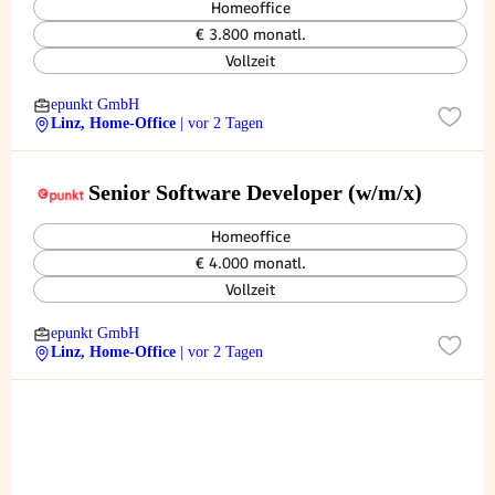
Homeoffice
€ 3.800 monatl.
Vollzeit
epunkt GmbH
Linz, Home-Office
| vor 2 Tagen
Senior Software Developer (w/m/x)
Homeoffice
€ 4.000 monatl.
Vollzeit
epunkt GmbH
Linz, Home-Office
| vor 2 Tagen