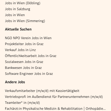
Jobs in Wien (Döbling)
Jobs in Salzburg
Jobs in Wien
Jobs in Wien (Simmering)
Aktuelle Suchen
NGO NPO Verein Jobs in Wien
Projektleiter Jobs in Graz
Verkauf Jobs in Linz
Öffentlichkeitsarbeit Jobs in Graz
Sozialwesen Jobs in Graz
Bankwesen Jobs in Graz
Software Engineer Jobs in Graz
Andere Jobs
Verkaufsmitarbeiter (m/w/d) mit Kassiertätigkeit
Vertriebsprofi im Außendienst für Partnerunternehmen (m/w/d)
Teamleiter* in (m/w/d)
Fachärzt:in Physikalische Medizin & Rehabilitation | Orthopädie od. Unfallchirurgie