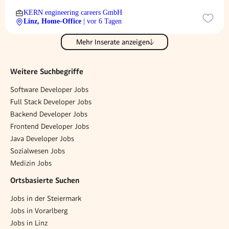
KERN engineering careers GmbH
Linz, Home-Office
| vor 6 Tagen
Mehr Inserate anzeigen
Weitere Suchbegriffe
Software Developer Jobs
Full Stack Developer Jobs
Backend Developer Jobs
Frontend Developer Jobs
Java Developer Jobs
Sozialwesen Jobs
Medizin Jobs
Ortsbasierte Suchen
Jobs in der Steiermark
Jobs in Vorarlberg
Jobs in Linz