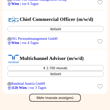
Wien
| vor 6 Tagen
Chief Commercial Officer (m/w/d)
Vollzeit
ISG Personalmanagement GmbH
Wien
| vor 4 Tagen
Multichannel Advisor (m/w/d)
€ 2.700 monatl.
Vollzeit
Randstad Austria GmbH
1120 Wien
| vor 3 Tagen
Mehr Inserate anzeigen