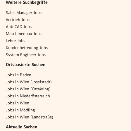
Weitere Suchbegriffe
Sales Manager Jobs
Vertrieb Jobs
AutoCAD Jobs
Maschinenbau Jobs
Lehre Jobs
Kundenbetreuung Jobs
System Engineer Jobs
Ortsbasierte Suchen
Jobs in Baden
Jobs in Wien (Josefstadt)
Jobs in Wien (Ottakring)
Jobs in Niederösterreich
Jobs in Wien
Jobs in Mödling
Jobs in Wien (Landstraße)
Aktuelle Suchen