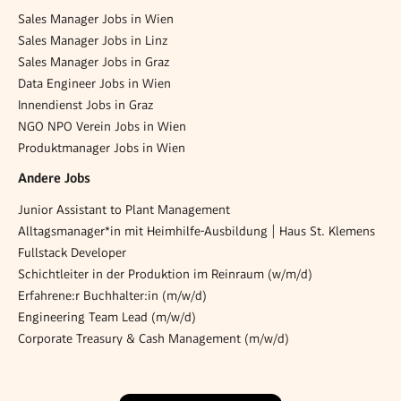
Sales Manager Jobs in Wien
Sales Manager Jobs in Linz
Sales Manager Jobs in Graz
Data Engineer Jobs in Wien
Innendienst Jobs in Graz
NGO NPO Verein Jobs in Wien
Produktmanager Jobs in Wien
Andere Jobs
Junior Assistant to Plant Management
Alltagsmanager*in mit Heimhilfe-Ausbildung | Haus St. Klemens
Fullstack Developer
Schichtleiter in der Produktion im Reinraum (w/m/d)
Erfahrene:r Buchhalter:in (m/w/d)
Engineering Team Lead (m/w/d)
Corporate Treasury & Cash Management (m/w/d)