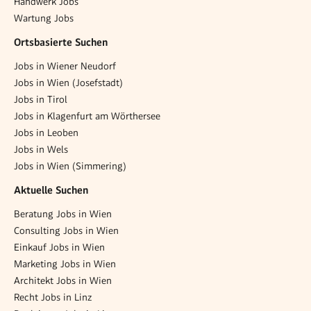
Handwerk Jobs
Wartung Jobs
Ortsbasierte Suchen
Jobs in Wiener Neudorf
Jobs in Wien (Josefstadt)
Jobs in Tirol
Jobs in Klagenfurt am Wörthersee
Jobs in Leoben
Jobs in Wels
Jobs in Wien (Simmering)
Aktuelle Suchen
Beratung Jobs in Wien
Consulting Jobs in Wien
Einkauf Jobs in Wien
Marketing Jobs in Wien
Architekt Jobs in Wien
Recht Jobs in Linz