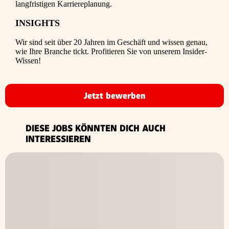
langfristigen Karriereplanung.
INSIGHTS
Wir sind seit über 20 Jahren im Geschäft und wissen genau,
wie Ihre Branche tickt. Profitieren Sie von unserem Insider-
Wissen!
Jetzt bewerben
DIESE JOBS KÖNNTEN DICH AUCH
INTERESSIEREN