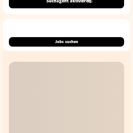
Suchagent aktivieren
Jobs suchen