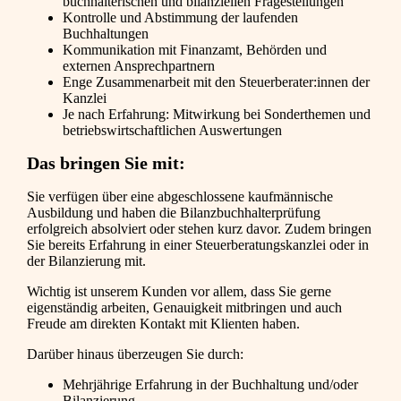
buchhalterischen und bilanziellen Fragestellungen
Kontrolle und Abstimmung der laufenden
Buchhaltungen
Kommunikation mit Finanzamt, Behörden und
externen Ansprechpartnern
Enge Zusammenarbeit mit den Steuerberater:innen der
Kanzlei
Je nach Erfahrung: Mitwirkung bei Sonderthemen und
betriebswirtschaftlichen Auswertungen
Das bringen Sie mit:
Sie verfügen über eine abgeschlossene kaufmännische
Ausbildung und haben die Bilanzbuchhalterprüfung
erfolgreich absolviert oder stehen kurz davor. Zudem bringen
Sie bereits Erfahrung in einer Steuerberatungskanzlei oder in
der Bilanzierung mit.
Wichtig ist unserem Kunden vor allem, dass Sie gerne
eigenständig arbeiten, Genauigkeit mitbringen und auch
Freude am direkten Kontakt mit Klienten haben.
Darüber hinaus überzeugen Sie durch:
Mehrjährige Erfahrung in der Buchhaltung und/oder
Bilanzierung