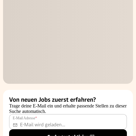
Von neuen Jobs zuerst erfahren?
Trage deine E-Mail ein und erhalte passende Stellen zu dieser
Suche automatisch.
E-Mail Adresse
*