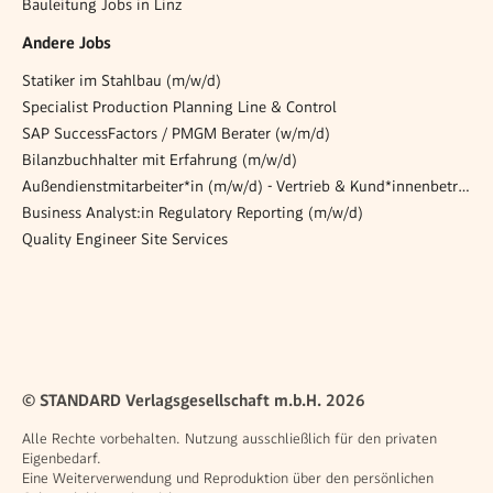
Bauleitung Jobs in Linz
Andere Jobs
Statiker im Stahlbau (m/w/d)
Specialist Production Planning Line & Control
SAP SuccessFactors / PMGM Berater (w/m/d)
Bilanzbuchhalter mit Erfahrung (m/w/d)
Außendienstmitarbeiter*in (m/w/d) - Vertrieb & Kund*innenbetreuung
Business Analyst:in Regulatory Reporting (m/w/d)
Quality Engineer Site Services
© STANDARD Verlagsgesellschaft m.b.H. 2026
Alle Rechte vorbehalten. Nutzung ausschließlich für den privaten
Eigenbedarf.
Eine Weiterverwendung und Reproduktion über den persönlichen