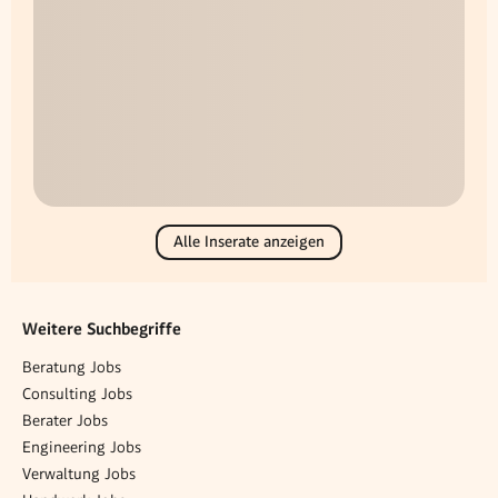
Alle Inserate anzeigen
Weitere Suchbegriffe
Beratung Jobs
Consulting Jobs
Berater Jobs
Engineering Jobs
Verwaltung Jobs