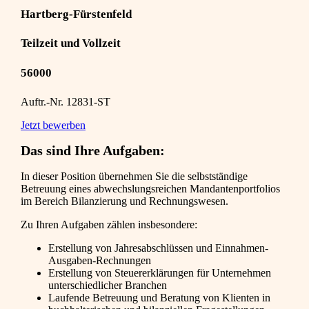
Hartberg-Fürstenfeld
Teilzeit und Vollzeit
56000
Auftr.-Nr. 12831-ST
Jetzt bewerben
Das sind Ihre Aufgaben:
In dieser Position übernehmen Sie die selbstständige
Betreuung eines abwechslungsreichen Mandantenportfolios
im Bereich Bilanzierung und Rechnungswesen.
Zu Ihren Aufgaben zählen insbesondere:
Erstellung von Jahresabschlüssen und Einnahmen-
Ausgaben-Rechnungen
Erstellung von Steuererklärungen für Unternehmen
unterschiedlicher Branchen
Laufende Betreuung und Beratung von Klienten in