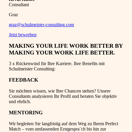
Consultant
Graz
graz@schulmeister-consulting.com
Jetzt bewerben
MAKING YOUR LIFE WORK BETTER BY
MAKING YOUR WORK LIFE BETTER.
3 x Rückenwind für Ihre Karriere. Ihre Benefits mit
Schulmeister Consulting:
FEEDBACK
Sie möchten wissen, wie Ihre Chancen stehen? Unsere
Consultants analysieren Ihr Profil und beraten Sie objektiv
und ehrlich.
MENTORING
Wir begleiten Sie langfristig auf dem Weg zu Ihrem Perfect
Match – vom umfassenden Erstgespra¨ch bis hin zur