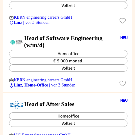
Vollzeit
KERN engineering careers GmbH
Linz
| vor 3 Stunden
Head of Software Engineering
(w/m/d)
Homeoffice
€ 5.000 monatl.
Vollzeit
KERN engineering careers GmbH
Linz, Home-Office
| vor 3 Stunden
Head of After Sales
Homeoffice
Vollzeit