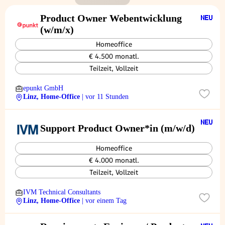
Product Owner Webentwicklung
(w/m/x)
Homeoffice
€ 4.500 monatl.
Teilzeit, Vollzeit
epunkt GmbH
Linz, Home-Office
| vor 11 Stunden
Support Product Owner*in (m/w/d)
Homeoffice
€ 4.000 monatl.
Teilzeit, Vollzeit
IVM Technical Consultants
Linz, Home-Office
| vor einem Tag