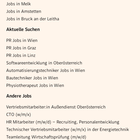
Jobs in Melk
Jobs in Amstetten
Jobs in Bruck an der Leitha
Aktuelle Suchen
PR Jobs in Wien
PR Jobs in Graz
PR Jobs in Linz
Softwareentwicklung in Oberösterreich
Automatisierungstechniker Jobs in Wien
Bautechniker Jobs in Wien
Physiotherapeut Jobs in Wien
Andere Jobs
Vertriebsmitarbeiter:in Außendienst Oberösterreich
CTO (w/m/x)
HR Mitarbeiter (m/w/d) – Recruiting, Personalentwicklung
Technischer Vertriebsmitarbeiter (w/m/x) in der Energietechnik
Teamleitung Wirtschaftsprüfung (m/w/d)