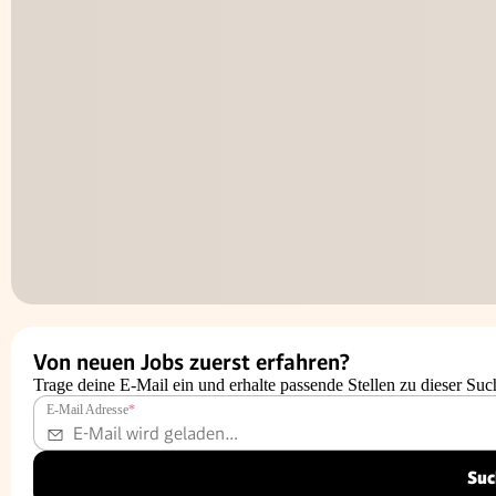
Von neuen Jobs zuerst erfahren?
Trage deine E-Mail ein und erhalte passende Stellen zu dieser Suc
E-Mail Adresse
*
Suc