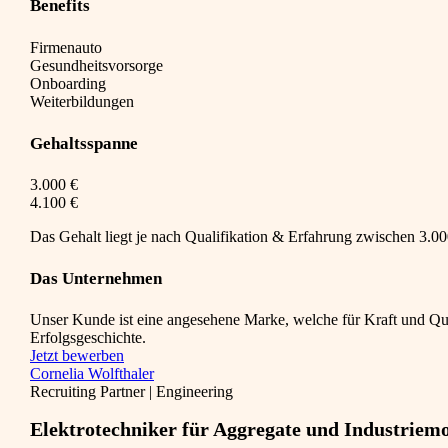
Benefits
Firmenauto
Gesundheitsvorsorge
Onboarding
Weiterbildungen
Gehaltsspanne
3.000 €
4.100 €
Das Gehalt liegt je nach Qualifikation & Erfahrung zwischen 3.000
Das Unternehmen
Unser Kunde ist eine angesehene Marke, welche für Kraft und Q
Erfolgsgeschichte.
Jetzt bewerben
Cornelia Wolfthaler
Recruiting Partner | Engineering
Elektrotechniker für Aggregate und Industriem