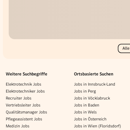
Alle
Weitere Suchbegriffe
Ortsbasierte Suchen
Elektrotechnik Jobs
Jobs in Innsbruck-Land
Elektrotechniker Jobs
Jobs in Perg
Recruiter Jobs
Jobs in Vöcklabruck
Vertriebsleiter Jobs
Jobs in Baden
Qualitätsmanager Jobs
Jobs in Wels
Pflegeassistent Jobs
Jobs in Österreich
Medizin Jobs
Jobs in Wien (Floridsdorf)