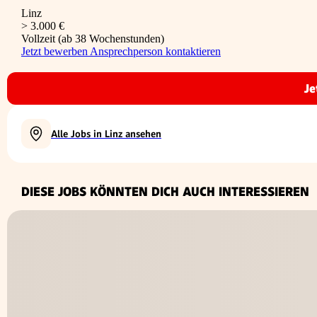
Linz
> 3.000 €
Vollzeit (ab 38 Wochenstunden)
Jetzt bewerben
Ansprechperson kontaktieren
Je
Alle Jobs in Linz ansehen
DIESE JOBS KÖNNTEN DICH AUCH INTERESSIEREN