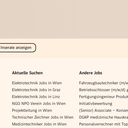
 Inserate anzeigen
Aktuelle Suchen
Andere Jobs
Elektrotechnik Jobs in Wien
Elektrotechnik Jobs in Graz
Elektrotechnik Jobs in Linz
NGO NPO Verein Jobs in Wien
Initiativbewerbung
Projektleitung in Wien
Technischer Zeichner Jobs in Wien
Medizintechniker Jobs in Wien