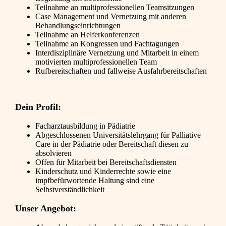
Teilnahme an multiprofessionellen Teamsitzungen
Case Management und Vernetzung mit anderen
Behandlungseinrichtungen
Teilnahme an Helferkonferenzen
Teilnahme an Kongressen und Fachtagungen
Interdisziplinäre Vernetzung und Mitarbeit in einem
motivierten multiprofessionellen Team
Rufbereitschaften und fallweise Ausfahrbereitschaften
Dein Profil:
Facharztausbildung in Pädiatrie
Abgeschlossenen Universitätslehrgang für Palliative
Care in der Pädiatrie oder Bereitschaft diesen zu
absolvieren
Offen für Mitarbeit bei Bereitschaftsdiensten
Kinderschutz und Kinderrechte sowie eine
impfbefürwortende Haltung sind eine
Selbstverständlichkeit
Unser Angebot: