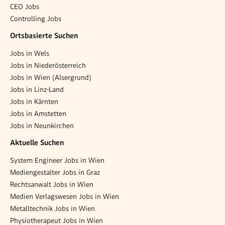
CEO Jobs
Controlling Jobs
Ortsbasierte Suchen
Jobs in Wels
Jobs in Niederösterreich
Jobs in Wien (Alsergrund)
Jobs in Linz-Land
Jobs in Kärnten
Jobs in Amstetten
Jobs in Neunkirchen
Aktuelle Suchen
System Engineer Jobs in Wien
Mediengestalter Jobs in Graz
Rechtsanwalt Jobs in Wien
Medien Verlagswesen Jobs in Wien
Metalltechnik Jobs in Wien
Physiotherapeut Jobs in Wien