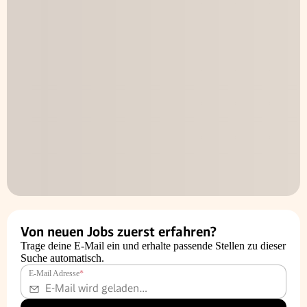
Von neuen Jobs zuerst erfahren?
Trage deine E-Mail ein und erhalte passende Stellen zu dieser
Suche automatisch.
E-Mail Adresse
*