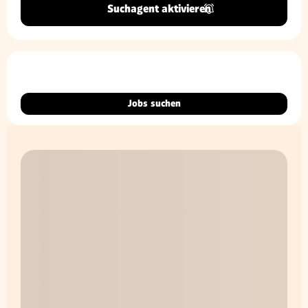
Suchagent aktivieren
Jobs suchen