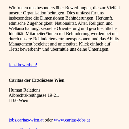
Wir freuen uns besonders über Bewerbungen, die zur Vielfalt
unserer Organisation beitragen. Dies umfasst für uns
insbesondere die Dimensionen Behinderungen, Herkunft,
ethnische Zugehörigkeit, Nationalität, Alter, Religion und
Weltanschauung, sexuelle Orientierung und geschlechtliche
Identität. Mitarbeiter*innen mit Behinderung werden bei uns
durch unsere Behindertenvertrauenspersonen und das Ability
Management begleitet und unterstützt. Klick einfach auf
„Jetzt bewerben!“ und übermittle uns deine Unterlagen.
Jetzt bewerben!
Caritas der Erzdiözese Wien
Human Relations
Albrechtskreithgasse 19-21,
1160 Wien
jobs.caritas-wien.at
oder
www.caritas-jobs.at