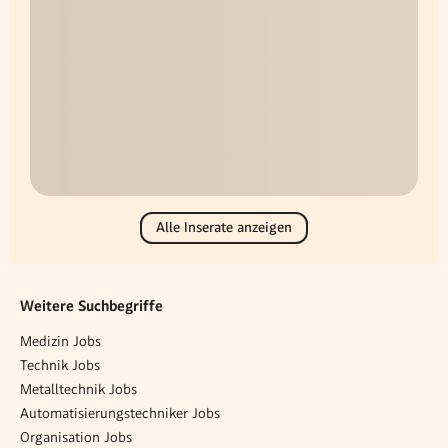
Alle Inserate anzeigen
Weitere Suchbegriffe
Medizin Jobs
Technik Jobs
Metalltechnik Jobs
Automatisierungstechniker Jobs
Organisation Jobs