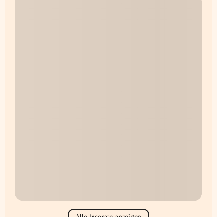
Alle Inserate anzeigen