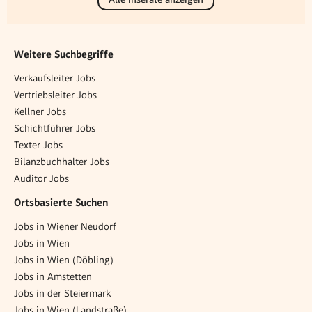
Weitere Suchbegriffe
Verkaufsleiter Jobs
Vertriebsleiter Jobs
Kellner Jobs
Schichtführer Jobs
Texter Jobs
Bilanzbuchhalter Jobs
Auditor Jobs
Ortsbasierte Suchen
Jobs in Wiener Neudorf
Jobs in Wien
Jobs in Wien (Döbling)
Jobs in Amstetten
Jobs in der Steiermark
Jobs in Wien (Landstraße)