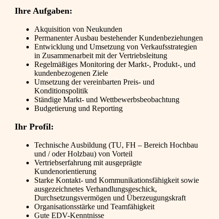
Ihre Aufgaben:
Akquisition von Neukunden
Permanenter Ausbau bestehender Kundenbeziehungen
Entwicklung und Umsetzung von Verkaufsstrategien
in Zusammenarbeit mit der Vertriebsleitung
Regelmäßiges Monitoring der Markt-, Produkt-, und
kundenbezogenen Ziele
Umsetzung der vereinbarten Preis- und
Konditionspolitik
Ständige Markt- und Wettbewerbsbeobachtung
Budgetierung und Reporting
Ihr Profil:
Technische Ausbildung (TU, FH – Bereich Hochbau
und / oder Holzbau) von Vorteil
Vertriebserfahrung mit ausgeprägte
Kundenorientierung
Starke Kontakt- und Kommunikationsfähigkeit sowie
ausgezeichnetes Verhandlungsgeschick,
Durchsetzungsvermögen und Überzeugungskraft
Organisationsstärke und Teamfähigkeit
Gute EDV-Kenntnisse