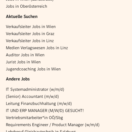
Jobs in Oberösterreich
Aktuelle Suchen
Verkaufsleiter Jobs in Wien
Verkaufsleiter Jobs in Graz
Verkaufsleiter Jobs in Linz
Medien Verlagswesen Jobs in Linz
Auditor Jobs in Wien
Jurist Jobs in Wien
Jugendcoaching Jobs in Wien
Andere Jobs
IT Systemadministrator (w/m/d)
(Senior) Accountant (m/w/d)
Leitung Finanzbuchhaltung (m/w/d)
IT UND ERP MANAGER (M/W/D) GESUCHT!
Vertriebsmitarbeiter*in OÖ/Sbg
Requirements Engineer / Product Manager (w/m/d)
Lehrberuf Gleisbautechnik in Salzburg