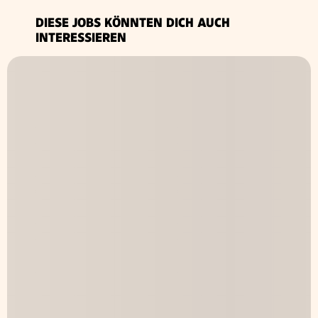
DIESE JOBS KÖNNTEN DICH AUCH
INTERESSIEREN