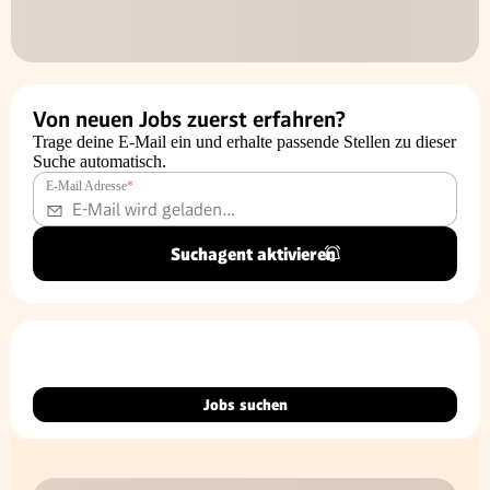
Von neuen Jobs zuerst erfahren?
Trage deine E-Mail ein und erhalte passende Stellen zu dieser
Suche automatisch.
E-Mail Adresse
*
Suchagent aktivieren
Jobs suchen