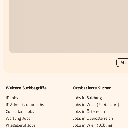
Alle
Weitere Suchbegriffe
Ortsbasierte Suchen
IT Jobs
Jobs in Salzburg
IT Administrator Jobs
Jobs in Wien (Floridsdorf)
Consultant Jobs
Jobs in Österreich
Wartung Jobs
Jobs in Oberösterreich
Pflegeberuf Jobs
Jobs in Wien (Döbling)