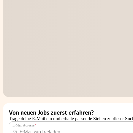
Von neuen Jobs zuerst erfahren?
Trage deine E-Mail ein und erhalte passende Stellen zu dieser Suc
E-Mail Adresse
*