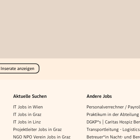
 Inserate anzeigen
Aktuelle Suchen
Andere Jobs
IT Jobs in Wien
IT Jobs in Graz
IT Jobs in Linz
Projektleiter Jobs in Graz
NGO NPO Verein Jobs in Graz