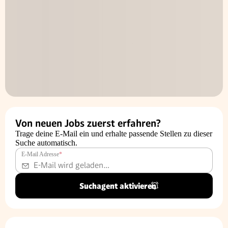
Von neuen Jobs zuerst erfahren?
Trage deine E-Mail ein und erhalte passende Stellen zu dieser
Suche automatisch.
E-Mail Adresse
*
Suchagent aktivieren