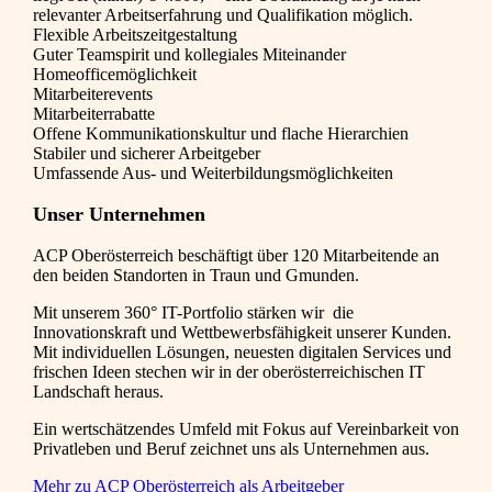
relevanter Arbeitserfahrung und Qualifikation möglich.
Flexible Arbeitszeitgestaltung
Guter Teamspirit und kollegiales Miteinander
Homeofficemöglichkeit
Mitarbeiterevents
Mitarbeiterrabatte
Offene Kommunikationskultur und flache Hierarchien
Stabiler und sicherer Arbeitgeber
Umfassende Aus- und Weiterbildungsmöglichkeiten
Unser Unternehmen
ACP Oberösterreich beschäftigt über 120 Mitarbeitende an
den beiden Standorten in Traun und Gmunden.
Mit unserem 360° IT-Portfolio stärken wir die
Innovationskraft und Wettbewerbsfähigkeit unserer Kunden.
Mit individuellen Lösungen, neuesten digitalen Services und
frischen Ideen stechen wir in der oberösterreichischen IT
Landschaft heraus.
Ein wertschätzendes Umfeld mit Fokus auf Vereinbarkeit von
Privatleben und Beruf zeichnet uns als Unternehmen aus.
Mehr zu ACP Oberösterreich als Arbeitgeber