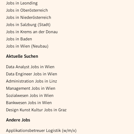
Jobs in Leonding
Jobs in Oberösterreich
Jobs in Niederösterreich
Jobs in Salzburg (Stadt)
Jobs in Krems an der Donau
Jobs in Baden
Jobs in Wien (Neubau)
Aktuelle Suchen
Data Analyst Jobs in Wien
Data Engineer Jobs in Wien
Administration Jobs in Linz
Management Jobs in Wien
Sozialwesen Jobs in Wien
Bankwesen Jobs in Wien
Design Kunst Kultur Jobs in Graz
Andere Jobs
Applikationsbetreuer Logistik (w/m/x)