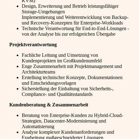
KVM)
Design, Erweiterung und Betrieb leistungsfähiger
Storage-Umgebungen
Implementierung und Weiterentwicklung von Backup-
und Recovery-Konzepten für Enterprise-Workloads
Technische Verantwortung für End-to-End-Lösungen -
von der Analyse bis zur erfolgreichen Übergabe
Projektverantwortung
Fachliche Leitung und Umsetzung von
Kundenprojekten im Großkundenumfeld
Enge Zusammenarbeit mit Projektmanagement und
Architekturteams
Erstellung technischer Konzepte, Dokumentationen
und Entscheidungsvorlagen
Sicherstellung der Einhaltung von Sicherheits-,
Compliance- und Qualitätsstandards
Kundenberatung & Zusammenarbeit
Beratung von Enterprise-Kunden zu Hybrid-Cloud-
Strategien, Datacenter-Modernisierung und
Automatisierung
Analyse komplexer Kundenanforderungen und
Erarbeitung maßgeschneiderter Lösungen