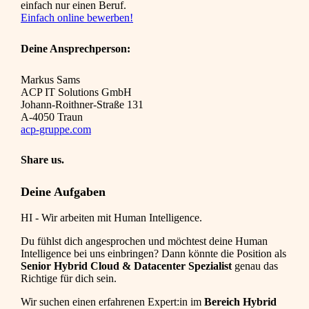
einfach nur einen Beruf.
Einfach online bewerben!
Deine Ansprechperson:
Markus Sams
ACP IT Solutions GmbH
Johann-Roithner-Straße 131
A-4050 Traun
acp-gruppe.com
Share us.
Deine Aufgaben
HI - Wir arbeiten mit Human Intelligence.
Du fühlst dich angesprochen und möchtest deine Human
Intelligence bei uns einbringen? Dann könnte die Position als
Senior Hybrid Cloud & Datacenter Spezialist
genau das
Richtige für dich sein.
Wir suchen einen erfahrenen Expert:in im
Bereich Hybrid