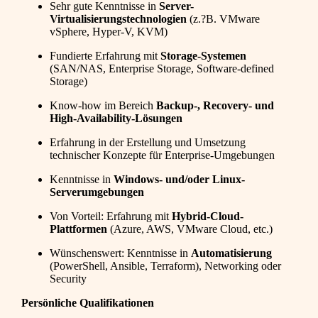
Sehr gute Kenntnisse in
Server-
Virtualisierungstechnologien
(z.?B. VMware
vSphere, Hyper-V, KVM)
Fundierte Erfahrung mit
Storage-Systemen
(SAN/NAS, Enterprise Storage, Software-defined
Storage)
Know-how im Bereich
Backup-, Recovery- und
High-Availability-Lösungen
Erfahrung in der Erstellung und Umsetzung
technischer Konzepte für Enterprise-Umgebungen
Kenntnisse in
Windows- und/oder Linux-
Serverumgebungen
Von Vorteil: Erfahrung mit
Hybrid-Cloud-
Plattformen
(Azure, AWS, VMware Cloud, etc.)
Wünschenswert: Kenntnisse in
Automatisierung
(PowerShell, Ansible, Terraform), Networking oder
Security
Persönliche Qualifikationen