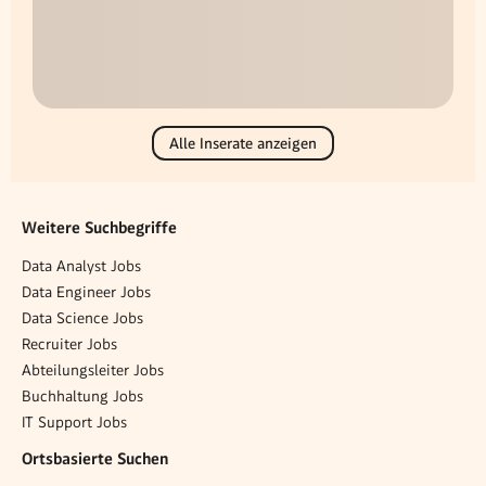
Alle Inserate anzeigen
Weitere Suchbegriffe
Data Analyst Jobs
Data Engineer Jobs
Data Science Jobs
Recruiter Jobs
Abteilungsleiter Jobs
Buchhaltung Jobs
IT Support Jobs
Ortsbasierte Suchen