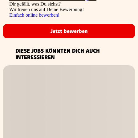
Dir gefällt, was Du siehst?
Wir freuen uns auf Deine Bewerbung!
Einfach online bewerben!
Jetzt bewerben
DIESE JOBS KÖNNTEN DICH AUCH
INTERESSIEREN