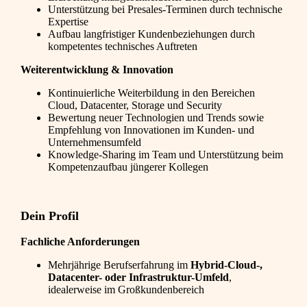
Unterstützung bei Presales-Terminen durch technische
Expertise
Aufbau langfristiger Kundenbeziehungen durch
kompetentes technisches Auftreten
Weiterentwicklung & Innovation
Kontinuierliche Weiterbildung in den Bereichen
Cloud, Datacenter, Storage und Security
Bewertung neuer Technologien und Trends sowie
Empfehlung von Innovationen im Kunden- und
Unternehmensumfeld
Knowledge-Sharing im Team und Unterstützung beim
Kompetenzaufbau jüngerer Kollegen
Dein Profil
Fachliche Anforderungen
Mehrjährige Berufserfahrung im
Hybrid-Cloud-,
Datacenter- oder Infrastruktur-Umfeld
,
idealerweise im Großkundenbereich