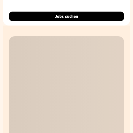
Jobs suchen