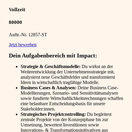
Vollzeit
80000
Auftr.-Nr. 12857-ST
Jetzt bewerben
Dein Aufgabenbereich mit Impact:
Strategie & Geschäftsmodelle:
Du wirkst an der
Weiterentwicklung der Unternehmensstrategie mit,
analysierst neue Geschäftsfelder und transformierst
Ideen in wirtschaftlich tragfähige Modelle.
Business Cases & Analysen:
Deine Business Case-
Modellierungen, Szenario- und Sensitivitätsanalysen
sowie fundierte Wirtschaftlichkeitsrechnungen schaffen
eine belastbare Entscheidungsbasis für unsere
Stakeholder:innen.
Strategisches Projektcontrolling:
Du begleitest
zentrale Projekte von der Konzeptphase bis zur
Umsetzung, bewertest Investitionen sowie
Innovations- & Transformationsinitivativen aus