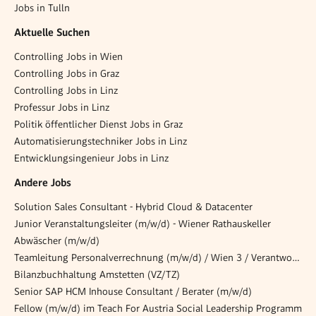
Jobs in Tulln
Aktuelle Suchen
Controlling Jobs in Wien
Controlling Jobs in Graz
Controlling Jobs in Linz
Professur Jobs in Linz
Politik öffentlicher Dienst Jobs in Graz
Automatisierungstechniker Jobs in Linz
Entwicklungsingenieur Jobs in Linz
Andere Jobs
Solution Sales Consultant - Hybrid Cloud & Datacenter
Junior Veranstaltungsleiter (m/w/d) - Wiener Rathauskeller
Abwäscher (m/w/d)
Teamleitung Personalverrechnung (m/w/d) / Wien 3 / Verantwortung, Gestaltung, Entwicklung
Bilanzbuchhaltung Amstetten (VZ/TZ)
Senior SAP HCM Inhouse Consultant / Berater (m/w/d)
Fellow (m/w/d) im Teach For Austria Social Leadership Programm