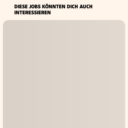
DIESE JOBS KÖNNTEN DICH AUCH
INTERESSIEREN