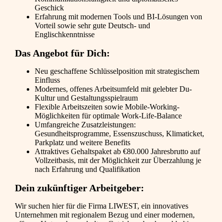
Geschick
Erfahrung mit modernen Tools und BI-Lösungen von
Vorteil sowie sehr gute Deutsch- und
Englischkenntnisse
Das Angebot für Dich:
Neu geschaffene Schlüsselposition mit strategischem
Einfluss
Modernes, offenes Arbeitsumfeld mit gelebter Du-
Kultur und Gestaltungsspielraum
Flexible Arbeitszeiten sowie Mobile-Working-
Möglichkeiten für optimale Work-Life-Balance
Umfangreiche Zusatzleistungen:
Gesundheitsprogramme, Essenszuschuss, Klimaticket,
Parkplatz und weitere Benefits
Attraktives Gehaltspaket ab €80.000 Jahresbrutto auf
Vollzeitbasis, mit der Möglichkeit zur Überzahlung je
nach Erfahrung und Qualifikation
Dein zukünftiger Arbeitgeber:
Wir suchen hier für die Firma LIWEST, ein innovatives
Unternehmen mit regionalem Bezug und einer modernen,