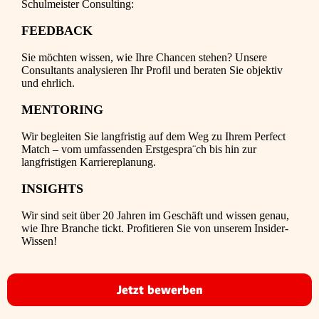
Schulmeister Consulting:
FEEDBACK
Sie möchten wissen, wie Ihre Chancen stehen? Unsere
Consultants analysieren Ihr Profil und beraten Sie objektiv
und ehrlich.
MENTORING
Wir begleiten Sie langfristig auf dem Weg zu Ihrem Perfect
Match – vom umfassenden Erstgespra¨ch bis hin zur
langfristigen Karriereplanung.
INSIGHTS
Wir sind seit über 20 Jahren im Geschäft und wissen genau,
wie Ihre Branche tickt. Profitieren Sie von unserem Insider-
Wissen!
Jetzt bewerben