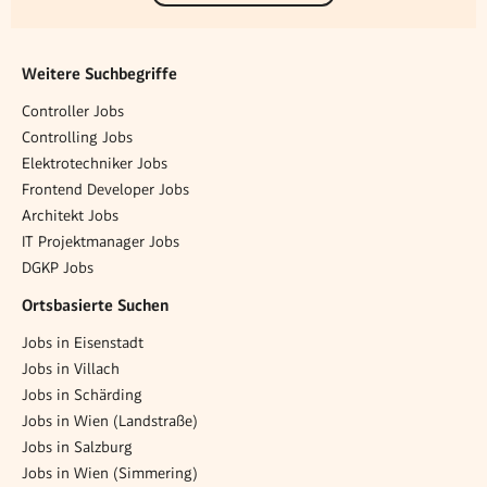
Weitere Suchbegriffe
Controller Jobs
Controlling Jobs
Elektrotechniker Jobs
Frontend Developer Jobs
Architekt Jobs
IT Projektmanager Jobs
DGKP Jobs
Ortsbasierte Suchen
Jobs in Eisenstadt
Jobs in Villach
Jobs in Schärding
Jobs in Wien (Landstraße)
Jobs in Salzburg
Jobs in Wien (Simmering)