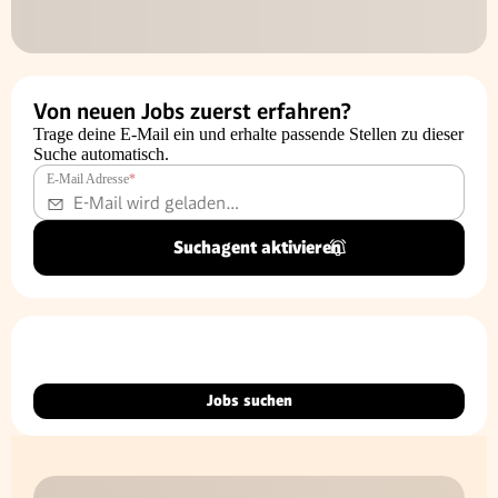
Von neuen Jobs zuerst erfahren?
Trage deine E-Mail ein und erhalte passende Stellen zu dieser
Suche automatisch.
E-Mail Adresse
*
Suchagent aktivieren
Jobs suchen