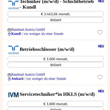
Techniker (m/w/d) - Schichtbetrieb
- Kundl
€ 3.463,06 monatl.
Vollzeit
Randstad Austria GmbH
Kundl
| vor weniger als einer Stunde
Betriebsschlosser (m/w/d)
€ 3.000 monatl.
Vollzeit
Randstad Austria GmbH
Jenbach
| vor weniger als einer Stunde
Servicetechniker*in HKLS (m/w/d)
€ 3.800 monatl.
Vollzeit