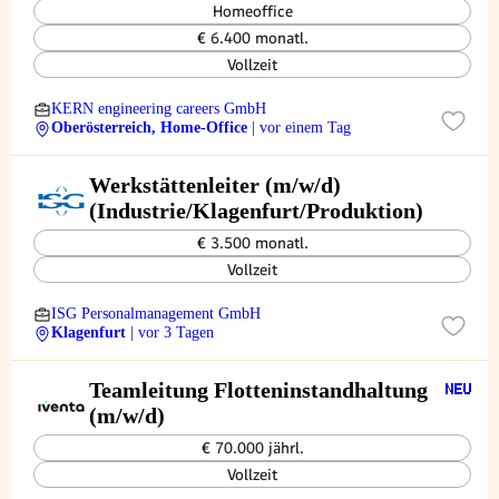
Homeoffice
€ 6.400 monatl.
Vollzeit
KERN engineering careers GmbH
Oberösterreich, Home-Office
| vor einem Tag
Werkstättenleiter (m/w/d)
(Industrie/Klagenfurt/Produktion)
€ 3.500 monatl.
Vollzeit
ISG Personalmanagement GmbH
Klagenfurt
| vor 3 Tagen
Teamleitung Flotteninstandhaltung
(m/w/d)
€ 70.000 jährl.
Vollzeit