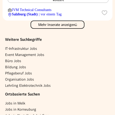
IVM Technical Consultants
Salzburg (Stadt)
| vor einem Tag
Mehr Inserate anzeigen
Weitere Suchbegriffe
IT-Infrastruktur Jobs
Event Management Jobs
Büro Jobs
Bildung Jobs
Pflegeberuf Jobs
Organisation Jobs
Lehrling Elektrotechnik Jobs
Ortsbasierte Suchen
Jobs in Melk
Jobs in Korneuburg