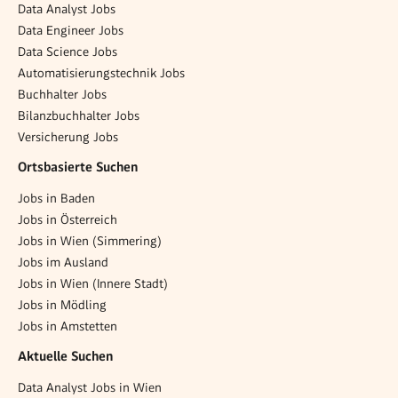
Data Analyst Jobs
Data Engineer Jobs
Data Science Jobs
Automatisierungstechnik Jobs
Buchhalter Jobs
Bilanzbuchhalter Jobs
Versicherung Jobs
Ortsbasierte Suchen
Jobs in Baden
Jobs in Österreich
Jobs in Wien (Simmering)
Jobs im Ausland
Jobs in Wien (Innere Stadt)
Jobs in Mödling
Jobs in Amstetten
Aktuelle Suchen
Data Analyst Jobs in Wien