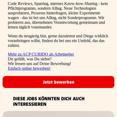
Code Reviews, Sparring, internes Know-how-Sharing - kein
Pflichtprogramm, sondern Alltag. Neue Technologien
ausprobieren, Prozesse hinterfragen, kleine Experimente
wagen - das ist bei uns Alltag, nicht Sonderprogramm. Wir
probieren aus, übernehmen Verantwortung gemeinsam und
lernen täglich voneinander.
Wenn du neugierig bist, gerne dazulernst und Dinge wirklich
voranbringen willst, findest du bei uns ein Umfeld, das das
zulässt.
Mehr zu ACP CUBIDO als Arbeitgeber
Dir gefällt, was Du siehst?
Wir freuen uns auf Deine Bewerbung!
Einfach online bewerben!
Jetzt bewerben
DIESE JOBS KÖNNTEN DICH AUCH
INTERESSIEREN