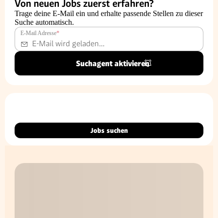
Von neuen Jobs zuerst erfahren?
Trage deine E-Mail ein und erhalte passende Stellen zu dieser
Suche automatisch.
E-Mail Adresse
*
Suchagent aktivieren
Jobs suchen