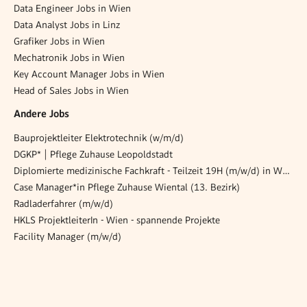
Data Engineer Jobs in Wien
Data Analyst Jobs in Linz
Grafiker Jobs in Wien
Mechatronik Jobs in Wien
Key Account Manager Jobs in Wien
Head of Sales Jobs in Wien
Andere Jobs
Bauprojektleiter Elektrotechnik (w/m/d)
DGKP* | Pflege Zuhause Leopoldstadt
Diplomierte medizinische Fachkraft - Teilzeit 19H (m/w/d) in Wels
Case Manager*in Pflege Zuhause Wiental (13. Bezirk)
Radladerfahrer (m/w/d)
HKLS ProjektleiterIn - Wien - spannende Projekte
Facility Manager (m/w/d)