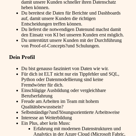
damit unsere Kunden schneller ihren Datenschatz
heben können.
Du bereitest die Daten für Berichte und Dashboards
auf, damit unsere Kunden die richtigen
Entscheidungen treffen können.
Du lieferst die notwendigen Datenund machst damit
den Einsatz von KI bei unseren Kunden erst möglich.
Du unterstützt unsere Kunden mit der Durchführung
von Proof-of-Concepts?und Schulungen.
Dein Profil
Du bist genauso fasziniert von Daten wie wir.
Für dich ist ELT nicht nur ein Tippfehler und SQL,
Python oder Datenmodellierung sind keine
Fremdwörter für dich.
Einschlägige Ausbildung oder vergleichbare
Berufserfahrung
Freude am Arbeiten im Team mit hohem
Qualitätsbewusstsein?
Selbstständige?und?lösungsorientierte Arbeitsweise
Interesse an Weiterbildung
Ein Plus, aber kein Muss:
Erfahrung mit modernen Datenstrukturen und
Analytics in der Azure Cloud (Microsoft Fabric,