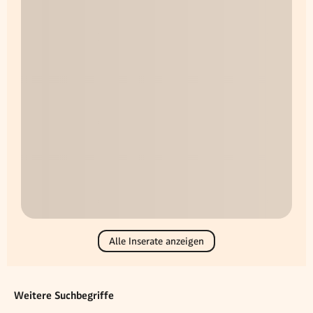
Alle Inserate anzeigen
Weitere Suchbegriffe