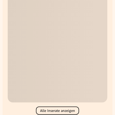
Alle Inserate anzeigen