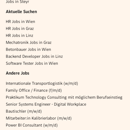
Jobs in Steyr
Aktuelle Suchen
HR Jobs in Wien
HR Jobs in Graz
HR Jobs in Linz
Mechatronik Jobs in Graz
Betonbauer Jobs in Wien
Backend Developer Jobs in Linz
Software Tester Jobs in Wien
Andere Jobs
Internationale Transportlogistik (w/m/d)
Family Office / Finance (f/m/d)
Praktikum Technology Consulting mit möglichem Berufseinstieg
Senior Systems Engineer - Digital Workplace
Bautischler (m/w/d)
Mitarbeiter:in Kalibrierlabor (m/w/d)
Power BI Consultant (w/m/d)