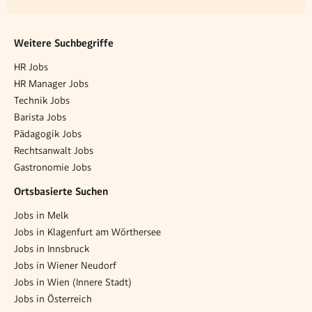
Weitere Suchbegriffe
HR Jobs
HR Manager Jobs
Technik Jobs
Barista Jobs
Pädagogik Jobs
Rechtsanwalt Jobs
Gastronomie Jobs
Ortsbasierte Suchen
Jobs in Melk
Jobs in Klagenfurt am Wörthersee
Jobs in Innsbruck
Jobs in Wiener Neudorf
Jobs in Wien (Innere Stadt)
Jobs in Österreich