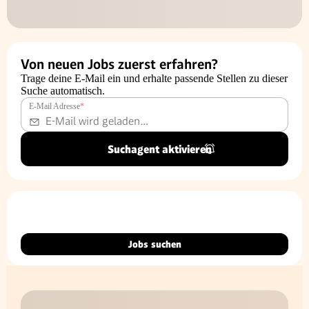
Von neuen Jobs zuerst erfahren?
Trage deine E-Mail ein und erhalte passende Stellen zu dieser
Suche automatisch.
E-Mail Adresse
*
Suchagent aktivieren
Jobs suchen