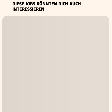
DIESE JOBS KÖNNTEN DICH AUCH
INTERESSIEREN