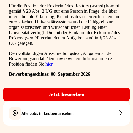
Für die Position der Rektorin / des Rektors (w/m/d) kommt
gemäß § 23 Abs. 2 UG nur eine Person in Frage, die über
internationale Erfahrung, Kenntnis des österreichischen und
europäischen Universitätssystems und die Fähigkeit zur
organisatorischen und wirtschaftlichen Leitung einer
Universität verfügt. Die mit der Funktion der Rektorin / des
Rektors (w/m/d) verbundenen Aufgaben sind in § 23 Abs. 1
UG geregelt.
Den vollständigen Ausschreibungstext, Angaben zu den
Bewerbungsmodalitäten sowie weitere Informationen zur
Position finden Sie
hier
.
Bewerbungsschluss: 08. September 2026
Jetzt bewerben
Alle Jobs in Leoben ansehen