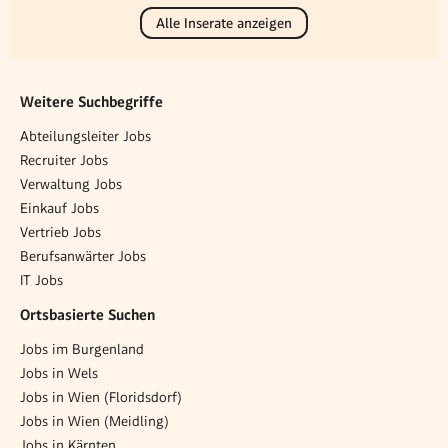
Alle Inserate anzeigen
Weitere Suchbegriffe
Abteilungsleiter Jobs
Recruiter Jobs
Verwaltung Jobs
Einkauf Jobs
Vertrieb Jobs
Berufsanwärter Jobs
IT Jobs
Ortsbasierte Suchen
Jobs im Burgenland
Jobs in Wels
Jobs in Wien (Floridsdorf)
Jobs in Wien (Meidling)
Jobs in Kärnten