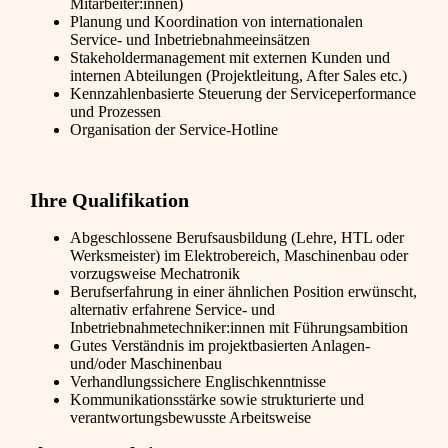
Mitarbeiter:innen)
Planung und Koordination von internationalen
Service- und Inbetriebnahmeeinsätzen
Stakeholdermanagement mit externen Kunden und
internen Abteilungen (Projektleitung, After Sales etc.)
Kennzahlenbasierte Steuerung der Serviceperformance
und Prozessen
Organisation der Service-Hotline
Ihre Qualifikation
Abgeschlossene Berufsausbildung (Lehre, HTL oder
Werksmeister) im Elektrobereich, Maschinenbau oder
vorzugsweise Mechatronik
Berufserfahrung in einer ähnlichen Position erwünscht,
alternativ erfahrene Service- und
Inbetriebnahmetechniker:innen mit Führungsambition
Gutes Verständnis im projektbasierten Anlagen-
und/oder Maschinenbau
Verhandlungssichere Englischkenntnisse
Kommunikationsstärke sowie strukturierte und
verantwortungsbewusste Arbeitsweise