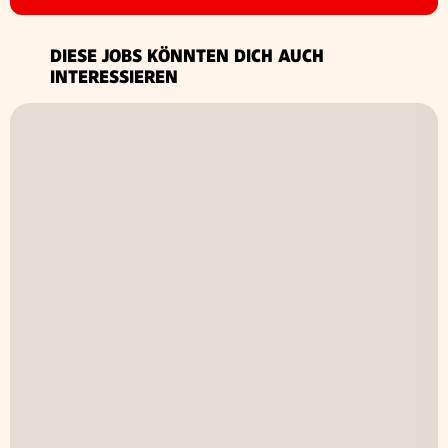
DIESE JOBS KÖNNTEN DICH AUCH
INTERESSIEREN