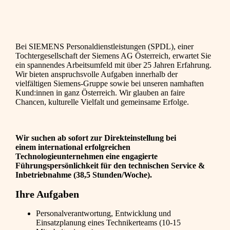
Bei SIEMENS Personaldienstleistungen (SPDL), einer
Tochtergesellschaft der Siemens AG Österreich, erwartet Sie
ein spannendes Arbeitsumfeld mit über 25 Jahren Erfahrung.
Wir bieten anspruchsvolle Aufgaben innerhalb der
vielfältigen Siemens-Gruppe sowie bei unseren namhaften
Kund:innen in ganz Österreich. Wir glauben an faire
Chancen, kulturelle Vielfalt und gemeinsame Erfolge.
Wir suchen ab sofort zur Direkteinstellung bei
einem
international erfolgreichen
Technologieunternehmen
eine engagierte
Führungspersönlichkeit für den technischen Service &
Inbetriebnahme (38,5 Stunden/Woche).
Ihre Aufgaben
Personalverantwortung, Entwicklung und
Einsatzplanung eines Technikerteams (10-15