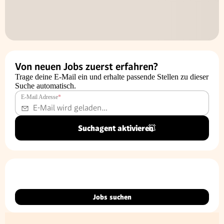
Von neuen Jobs zuerst erfahren?
Trage deine E-Mail ein und erhalte passende Stellen zu dieser
Suche automatisch.
E-Mail Adresse
*
Suchagent aktivieren
Jobs suchen