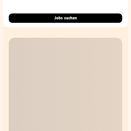
Jobs suchen