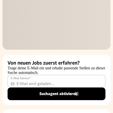
Von neuen Jobs zuerst erfahren?
Trage deine E-Mail ein und erhalte passende Stellen zu dieser
Suche automatisch.
E-Mail Adresse
*
Suchagent aktivieren