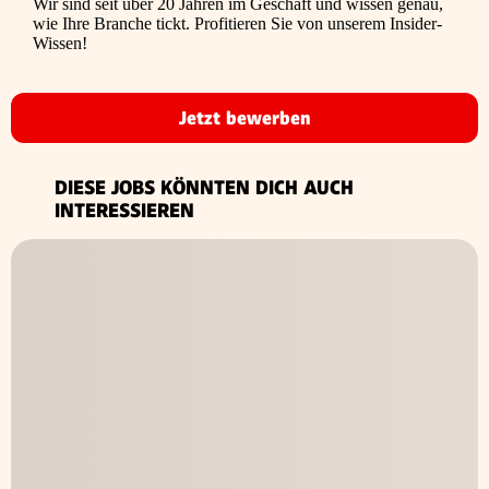
Wir sind seit über 20 Jahren im Geschäft und wissen genau,
wie Ihre Branche tickt. Profitieren Sie von unserem Insider-
Wissen!
Jetzt bewerben
DIESE JOBS KÖNNTEN DICH AUCH
INTERESSIEREN