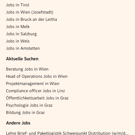
Jobs in Tirol
Jobs in Wien (Josefstadt)
Jobs in Bruck an der Leitha
Jobs in Melk
Jobs in Salzburg
Jobs in Wels
Jobs in Amstetten
Aktuelle Suchen
Beratung Jobs in Wien
Head of Operations Jobs in Wien
Projektmanagement in Wien
Compliance officer Jobs in Linz
Öffentlichkeitsarbeit Jobs in Graz
Psychologie Jobs in Graz
Bildung Jobs in Graz
Andere Jobs
Lehre Brief- und Paketlogistik Schwerpunkt Distribution (w/m/d) 4111 Walding