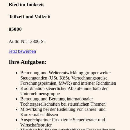
Ried im Innkreis
Teilzeit und Vollzeit
85000
Auftr.-Nr. 12806-ST
Jetzt bewerben
Ihre Aufgaben:
Betreuung und Weiterentwicklung gruppenweiter
Steueragenden (USt, KöSt, Verrechnungspreise,
Forschungsprämien, MWR) und interner Richtlinien
Koordination steuerlicher Abläufe innerhalb der
Unternehmensgruppe
Betreuung und Beratung internationaler
Tochtergesellschaften bei steuerlichen Themen
Mitwirkung bei der Erstellung von Jahres- und
Konzernabschlüssen
Ansprechpartner für externe Steuerberater und
Wirtschaftsprüfer