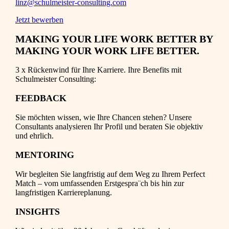
linz@schulmeister-consulting.com
Jetzt bewerben
MAKING YOUR LIFE WORK BETTER BY
MAKING YOUR WORK LIFE BETTER.
3 x Rückenwind für Ihre Karriere. Ihre Benefits mit
Schulmeister Consulting:
FEEDBACK
Sie möchten wissen, wie Ihre Chancen stehen? Unsere
Consultants analysieren Ihr Profil und beraten Sie objektiv
und ehrlich.
MENTORING
Wir begleiten Sie langfristig auf dem Weg zu Ihrem Perfect
Match – vom umfassenden Erstgespra¨ch bis hin zur
langfristigen Karriereplanung.
INSIGHTS