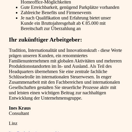
Homeoffice-Möglichkeiten
Gute Erreichbarkeit, genügend Parkplätze vorhanden
Zahlreiche Benefits und Firmenevents
Je nach Qualifikation und Erfahrung bietet unser
Kunde ein Bruttojahresgehalt ab € 85.000 mit
Bereitschaft zur Überzahlung an
Ihr zukünftiger Arbeitgeber:
Tradition, Internationalität und Innovationskraft - diese Werte
prägen unseren Kunden, ein renommiertes
Familienunternehmen mit globalen Aktivitäten und mehreren
Produktionsstandorten im In- und Ausland. Als Teil des
Headquarters übernehmen Sie eine zentrale fachliche
Schlüsselrolle im internationalen Steuerwesen. In enger
Zusammenarbeit mit den Fachbereichen und internationalen
Gesellschaften gestalten Sie steuerliche Prozesse aktiv mit
und leisten einen wichtigen Beitrag zur nachhaltigen
Entwicklung der Unternehmensgruppe.
Ines Kraus
Consultant
Linz