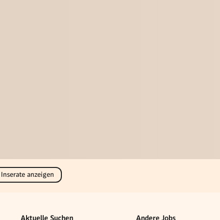
 Inserate anzeigen
Aktuelle Suchen
Andere Jobs