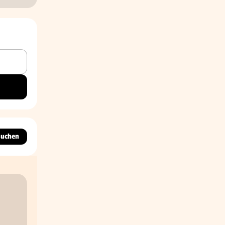
suchen