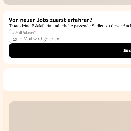
Von neuen Jobs zuerst erfahren?
Trage deine E-Mail ein und erhalte passende Stellen zu dieser Suc
E-Mail Adresse
*
Suc