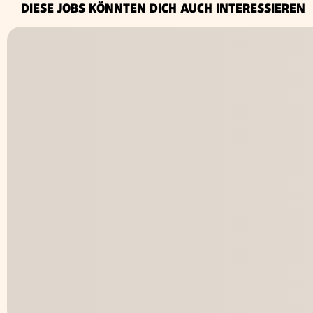
DIESE JOBS KÖNNTEN DICH AUCH INTERESSIEREN