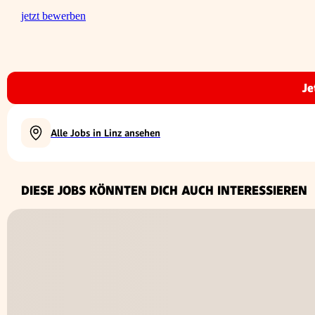
jetzt bewerben
Je
Alle Jobs in Linz ansehen
DIESE JOBS KÖNNTEN DICH AUCH INTERESSIEREN