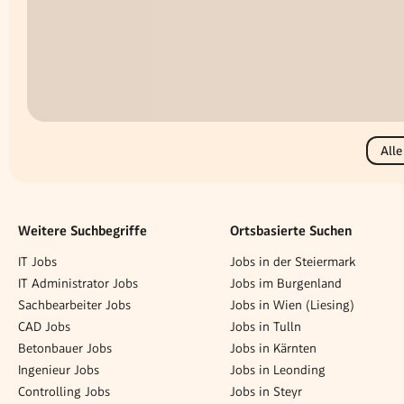
Alle
Weitere Suchbegriffe
Ortsbasierte Suchen
IT Jobs
Jobs in der Steiermark
IT Administrator Jobs
Jobs im Burgenland
Sachbearbeiter Jobs
Jobs in Wien (Liesing)
CAD Jobs
Jobs in Tulln
Betonbauer Jobs
Jobs in Kärnten
Ingenieur Jobs
Jobs in Leonding
Controlling Jobs
Jobs in Steyr