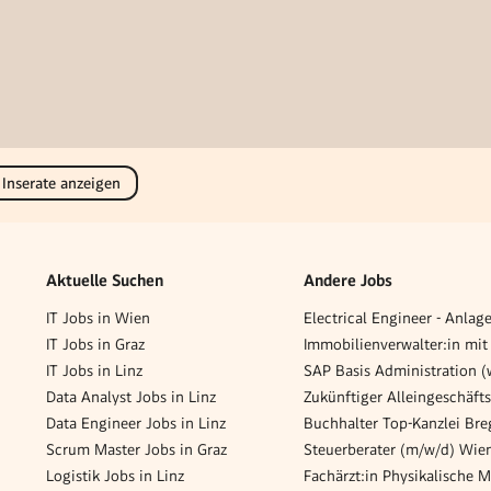
 Inserate anzeigen
Aktuelle Suchen
Andere Jobs
IT Jobs in Wien
IT Jobs in Graz
IT Jobs in Linz
Data Analyst Jobs in Linz
Data Engineer Jobs in Linz
Scrum Master Jobs in Graz
Logistik Jobs in Linz