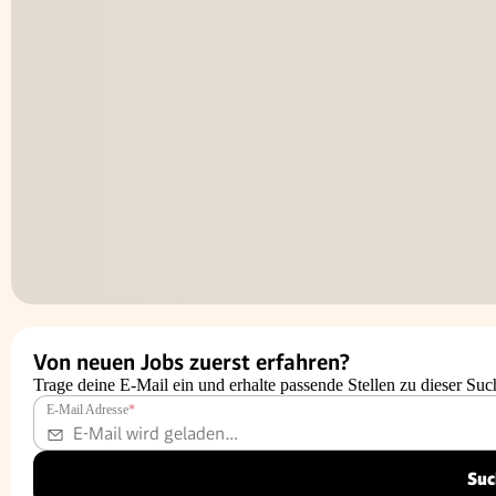
Von neuen Jobs zuerst erfahren?
Trage deine E-Mail ein und erhalte passende Stellen zu dieser Suc
E-Mail Adresse
*
Suc