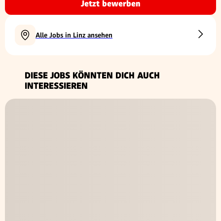
Jetzt bewerben
Alle Jobs in Linz ansehen
DIESE JOBS KÖNNTEN DICH AUCH
INTERESSIEREN