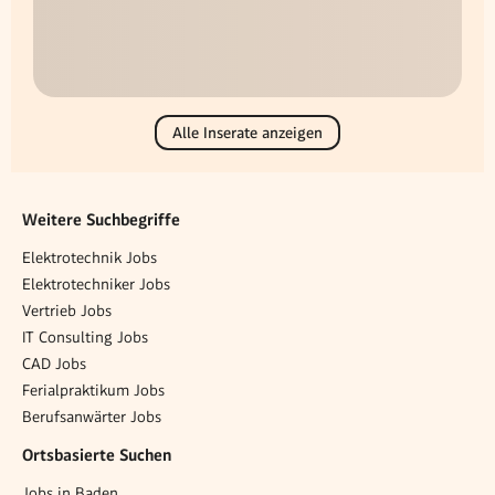
Alle Inserate anzeigen
Weitere Suchbegriffe
Elektrotechnik Jobs
Elektrotechniker Jobs
Vertrieb Jobs
IT Consulting Jobs
CAD Jobs
Ferialpraktikum Jobs
Berufsanwärter Jobs
Ortsbasierte Suchen
Jobs in Baden