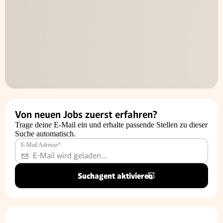
Von neuen Jobs zuerst erfahren?
Trage deine E-Mail ein und erhalte passende Stellen zu dieser
Suche automatisch.
E-Mail Adresse
*
Suchagent aktivieren