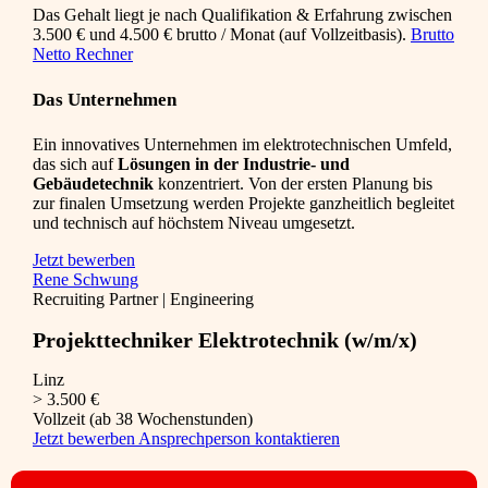
Das Gehalt liegt je nach Qualifikation & Erfahrung zwischen
3.500 € und 4.500 € brutto / Monat (auf Vollzeitbasis).
Brutto
Netto Rechner
Das Unternehmen
Ein innovatives Unternehmen im elektrotechnischen Umfeld,
das sich auf
Lösungen in der Industrie- und
Gebäudetechnik
konzentriert. Von der ersten Planung bis
zur finalen Umsetzung werden Projekte ganzheitlich begleitet
und technisch auf höchstem Niveau umgesetzt.
Jetzt bewerben
Rene Schwung
Recruiting Partner | Engineering
Projekttechniker Elektrotechnik (w/m/x)
Linz
> 3.500 €
Vollzeit (ab 38 Wochenstunden)
Jetzt bewerben
Ansprechperson kontaktieren