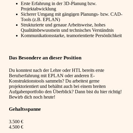
Erste Erfahrung in der 3D-Planung bzw.
Projektabwicklung
Sicherer Umgang mit gängigen Planungs- bzw. CAD-
Tools (z.B. EPLAN)
Strukturierte und genaue Arbeitsweise, hohes
Qualitätsbewusstsein und technisches Verständnis
Kommunikationsstarke, teamorientierte Persönlichkeit
Das Besondere an dieser Position
Du konntest nach der Lehre oder HTL bereits erste
Berufserfahrung mit EPLAN oder anderen E-
Konstruktionstools sammeln? Du arbeitest gerne
projektorientiert und behältst auch bei einem breiten
Aufgabenportfolio den Überblick? Dann bist du hier richtig!
Bewirb dich noch heute!
Gehaltsspanne
3.500 €
4.500 €