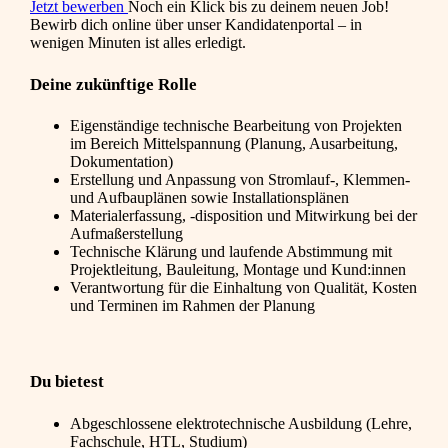
Jetzt bewerben
Noch ein Klick bis zu deinem neuen Job!
Bewirb dich online über unser Kandidatenportal – in
wenigen Minuten ist alles erledigt.
Deine zukünftige Rolle
Eigenständige technische Bearbeitung von Projekten
im Bereich Mittelspannung (Planung, Ausarbeitung,
Dokumentation)
Erstellung und Anpassung von Stromlauf-, Klemmen-
und Aufbauplänen sowie Installationsplänen
Materialerfassung, -disposition und Mitwirkung bei der
Aufmaßerstellung
Technische Klärung und laufende Abstimmung mit
Projektleitung, Bauleitung, Montage und Kund:innen
Verantwortung für die Einhaltung von Qualität, Kosten
und Terminen im Rahmen der Planung
Du bietest
Abgeschlossene elektrotechnische Ausbildung (Lehre,
Fachschule, HTL, Studium)