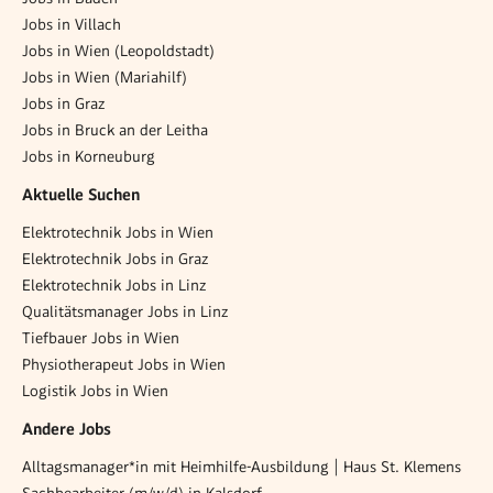
Jobs in Villach
Jobs in Wien (Leopoldstadt)
Jobs in Wien (Mariahilf)
Jobs in Graz
Jobs in Bruck an der Leitha
Jobs in Korneuburg
Aktuelle Suchen
Elektrotechnik Jobs in Wien
Elektrotechnik Jobs in Graz
Elektrotechnik Jobs in Linz
Qualitätsmanager Jobs in Linz
Tiefbauer Jobs in Wien
Physiotherapeut Jobs in Wien
Logistik Jobs in Wien
Andere Jobs
Alltagsmanager*in mit Heimhilfe-Ausbildung | Haus St. Klemens
Sachbearbeiter (m/w/d) in Kalsdorf