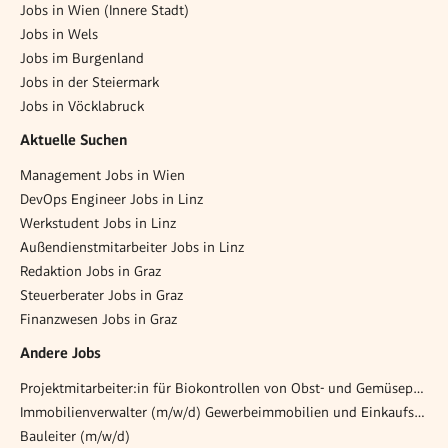
Jobs in Wien (Innere Stadt)
Jobs in Wels
Jobs im Burgenland
Jobs in der Steiermark
Jobs in Vöcklabruck
Aktuelle Suchen
Management Jobs in Wien
DevOps Engineer Jobs in Linz
Werkstudent Jobs in Linz
Außendienstmitarbeiter Jobs in Linz
Redaktion Jobs in Graz
Steuerberater Jobs in Graz
Finanzwesen Jobs in Graz
Andere Jobs
Projektmitarbeiter:in für Biokontrollen von Obst- und Gemüseproduktionsbetrieben (Karenzvertretung, 25h)
Immobilienverwalter (m/w/d) Gewerbeimmobilien und Einkaufszentren
Bauleiter (m/w/d)