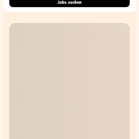
Jobs suchen