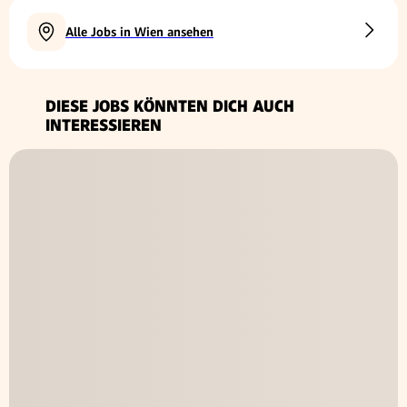
Alle Jobs in Wien ansehen
DIESE JOBS KÖNNTEN DICH AUCH
INTERESSIEREN