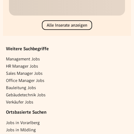
Alle Inserate anzeigen
Weitere Suchbegriffe
Management Jobs
HR Manager Jobs
Sales Manager Jobs
Office Manager Jobs
Bauleitung Jobs
Gebäudetechnik Jobs
Verkäufer Jobs
Ortsbasierte Suchen
Jobs in Vorarlberg
Jobs in Mödling