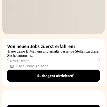
Von neuen Jobs zuerst erfahren?
Trage deine E-Mail ein und erhalte passende Stellen zu dieser
Suche automatisch.
E-Mail Adresse
*
Suchagent aktivieren