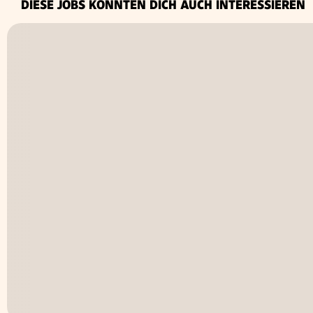
DIESE JOBS KÖNNTEN DICH AUCH INTERESSIEREN