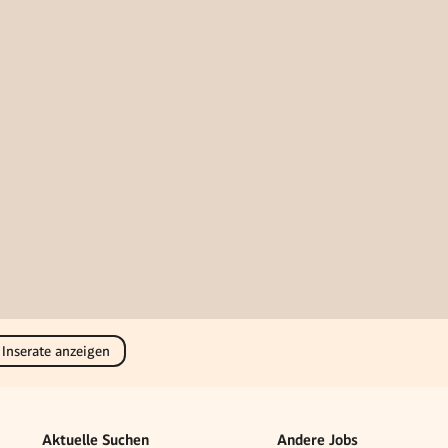
 Inserate anzeigen
Aktuelle Suchen
Andere Jobs