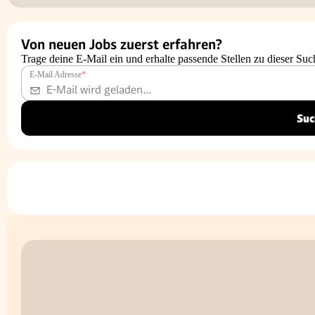
Von neuen Jobs zuerst erfahren?
Trage deine E-Mail ein und erhalte passende Stellen zu dieser Suc
E-Mail Adresse
*
Suc