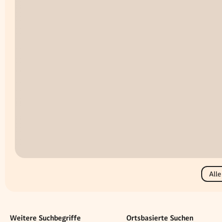
Alle
Weitere Suchbegriffe
Ortsbasierte Suchen