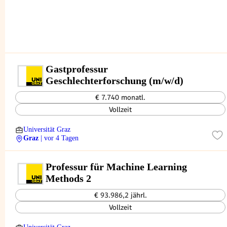
Gastprofessur
Geschlechterforschung (m/w/d)
€ 7.740 monatl.
Vollzeit
Universität Graz
Graz
| vor 4 Tagen
Professur für Machine Learning
Methods 2
€ 93.986,2 jährl.
Vollzeit