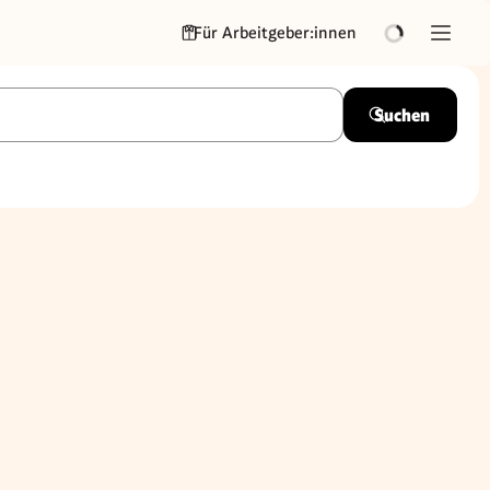
Für Arbeitgeber:innen
Suchen