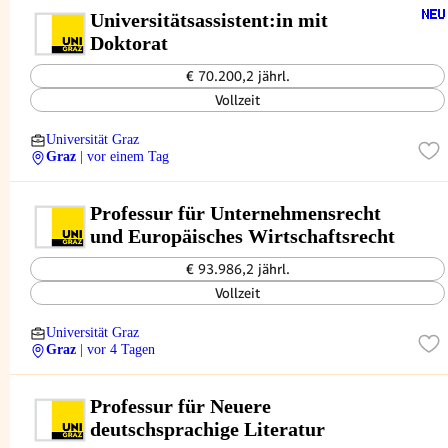
Universitätsassistent:in mit
Doktorat
€ 70.200,2 jährl.
Vollzeit
Universität Graz
Graz
| vor einem Tag
Professur für Unternehmensrecht
und Europäisches Wirtschaftsrecht
€ 93.986,2 jährl.
Vollzeit
Universität Graz
Graz
| vor 4 Tagen
Professur für Neuere
deutschsprachige Literatur