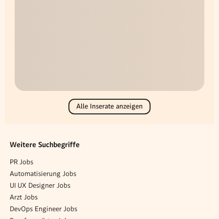
Alle Inserate anzeigen
Weitere Suchbegriffe
PR Jobs
Automatisierung Jobs
UI UX Designer Jobs
Arzt Jobs
DevOps Engineer Jobs