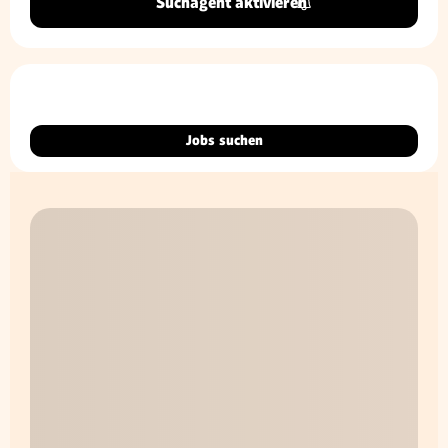
Suchagent aktivieren
Jobs suchen