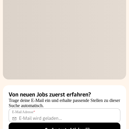
Von neuen Jobs zuerst erfahren?
Trage deine E-Mail ein und erhalte passende Stellen zu dieser
Suche automatisch.
E-Mail Adresse
*