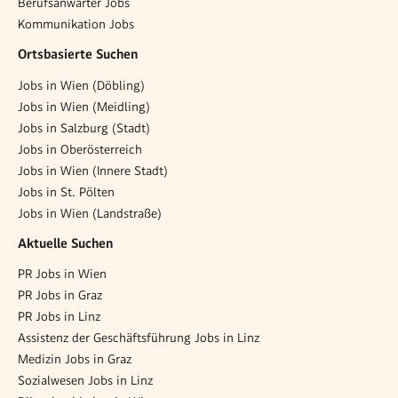
Berufsanwärter Jobs
Kommunikation Jobs
Ortsbasierte Suchen
Jobs in Wien (Döbling)
Jobs in Wien (Meidling)
Jobs in Salzburg (Stadt)
Jobs in Oberösterreich
Jobs in Wien (Innere Stadt)
Jobs in St. Pölten
Jobs in Wien (Landstraße)
Aktuelle Suchen
PR Jobs in Wien
PR Jobs in Graz
PR Jobs in Linz
Assistenz der Geschäftsführung Jobs in Linz
Medizin Jobs in Graz
Sozialwesen Jobs in Linz