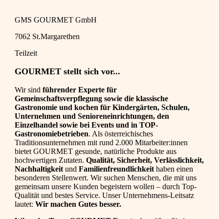
GMS GOURMET GmbH
7062 St.Margarethen
Teilzeit
GOURMET stellt sich vor...
Wir sind
führender Experte für
Gemeinschaftsverpflegung sowie die klassische
Gastronomie und kochen für Kindergärten, Schulen,
Unternehmen und Senioreneinrichtungen, den
Einzelhandel sowie bei Events und in TOP-
Gastronomiebetrieben
. Als österreichisches
Traditionsunternehmen mit rund 2.000 Mitarbeiter:innen
bietet GOURMET gesunde, natürliche Produkte aus
hochwertigen Zutaten.
Qualität, Sicherheit, Verlässlichkeit,
Nachhaltigkeit
und
Familienfreundlichkeit
haben einen
besonderen Stellenwert. Wir suchen Menschen, die mit uns
gemeinsam unsere Kunden begeistern wollen – durch Top-
Qualität und bestes Service. Unser Unternehmens-Leitsatz
lautet:
Wir machen Gutes besser.