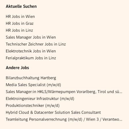
Aktuelle Suchen
HR Jobs in Wien
HR Jobs in Graz
HR Jobs in Linz
Sales Manager Jobs in Wien
Technischer Zeichner Jobs in Linz
Elektrotechnik Jobs in Wien
Ferialpraktikum Jobs in Linz
Andere Jobs
Bilanzbuchhaltung Hartberg
Media Sales Specialist (m/w/d)
Sales Manager:in HKLS/Wärmepumpen Vorarlberg, Tirol und südliches Salzburg (m/w/d)
Elektroingenieur Infrastruktur (m/w/d)
Produktionstechniker (m/w/d)
Hybrid Cloud & Datacenter Solution Sales Consultant
Teamleitung Personalverrechnung (m/w/d) / Wien 3 / Verantwortung, Gestaltung, Entwicklung