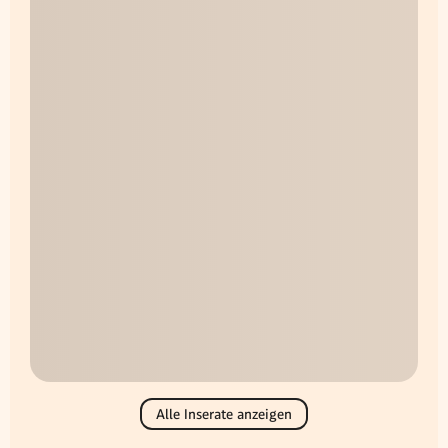
Alle Inserate anzeigen