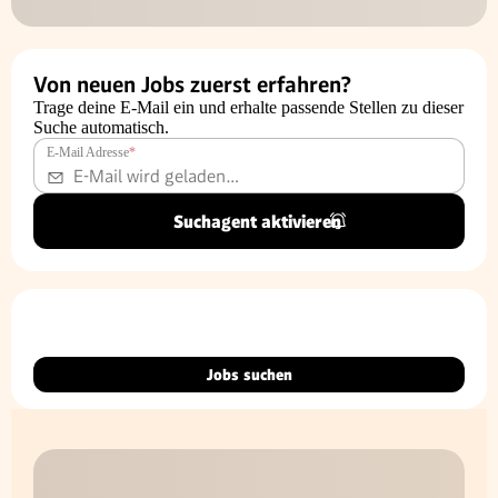
Von neuen Jobs zuerst erfahren?
Trage deine E-Mail ein und erhalte passende Stellen zu dieser
Suche automatisch.
E-Mail Adresse
*
Suchagent aktivieren
Jobs suchen