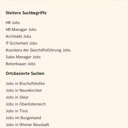
Weitere Suchbegriffe
HR Jobs
HR Manager Jobs
Architekt Jobs
IT-Sicherheit Jobs
Assistenz der Geschäftsführung Jobs
Sales Manager Jobs
Betonbauer Jobs
Ortsbasierte Suchen
Jobs in Bischofshofen
Jobs in Neunkirchen
Jobs in Steyr
Jobs in Oberösterreich
Jobs in Tirol
Jobs im Burgenland
Jobs in Wiener Neustadt