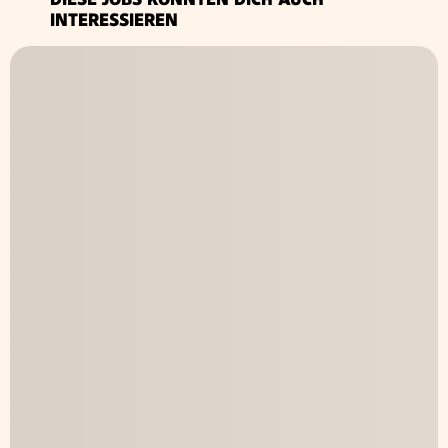
INTERESSIEREN