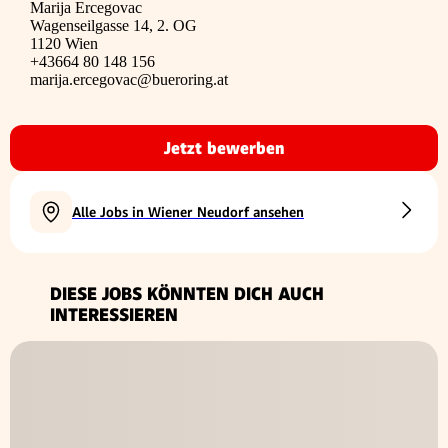
Marija Ercegovac
Wagenseilgasse 14, 2. OG
1120 Wien
+43664 80 148 156
marija.ercegovac@bueroring.at
Jetzt bewerben
Alle Jobs in Wiener Neudorf ansehen
DIESE JOBS KÖNNTEN DICH AUCH
INTERESSIEREN