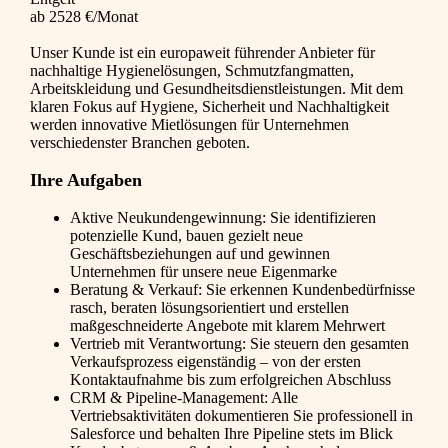
ab 2528 €/Monat
Unser Kunde ist ein europaweit führender Anbieter für
nachhaltige Hygienelösungen, Schmutzfangmatten,
Arbeitskleidung und Gesundheitsdienstleistungen. Mit dem
klaren Fokus auf Hygiene, Sicherheit und Nachhaltigkeit
werden innovative Mietlösungen für Unternehmen
verschiedenster Branchen geboten.
Ihre Aufgaben
Aktive Neukundengewinnung: Sie identifizieren
potenzielle Kund, bauen gezielt neue
Geschäftsbeziehungen auf und gewinnen
Unternehmen für unsere neue Eigenmarke
Beratung & Verkauf: Sie erkennen Kundenbedürfnisse
rasch, beraten lösungsorientiert und erstellen
maßgeschneiderte Angebote mit klarem Mehrwert
Vertrieb mit Verantwortung: Sie steuern den gesamten
Verkaufsprozess eigenständig – von der ersten
Kontaktaufnahme bis zum erfolgreichen Abschluss
CRM & Pipeline-Management: Alle
Vertriebsaktivitäten dokumentieren Sie professionell in
Salesforce und behalten Ihre Pipeline stets im Blick