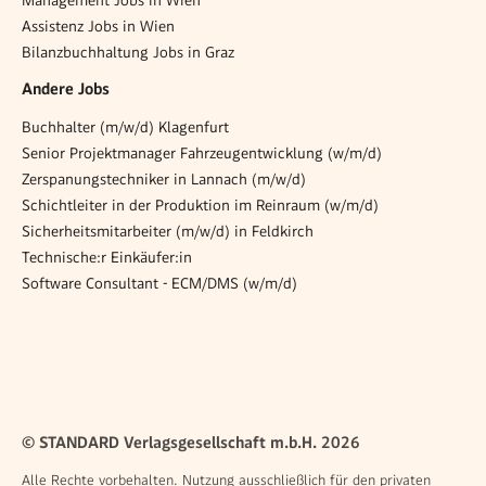
Assistenz Jobs in Wien
Bilanzbuchhaltung Jobs in Graz
Andere Jobs
Buchhalter (m/w/d) Klagenfurt
Senior Projektmanager Fahrzeugentwicklung (w/m/d)
Zerspanungstechniker in Lannach (m/w/d)
Schichtleiter in der Produktion im Reinraum (w/m/d)
Sicherheitsmitarbeiter (m/w/d) in Feldkirch
Technische:r Einkäufer:in
Software Consultant - ECM/DMS (w/m/d)
© STANDARD Verlagsgesellschaft m.b.H. 2026
Alle Rechte vorbehalten. Nutzung ausschließlich für den privaten