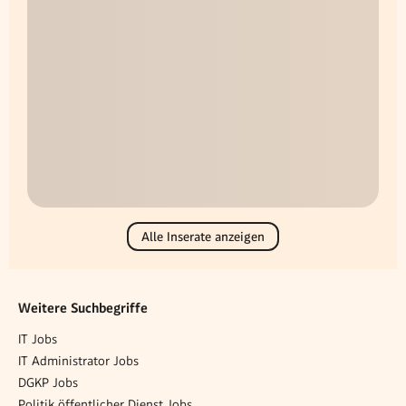
Alle Inserate anzeigen
Weitere Suchbegriffe
IT Jobs
IT Administrator Jobs
DGKP Jobs
Politik öffentlicher Dienst Jobs