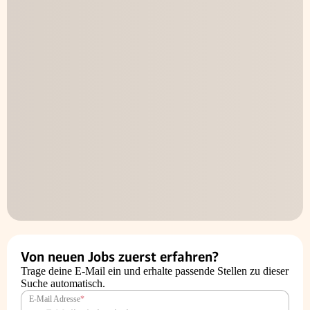
Von neuen Jobs zuerst erfahren?
Trage deine E-Mail ein und erhalte passende Stellen zu dieser
Suche automatisch.
E-Mail Adresse
*