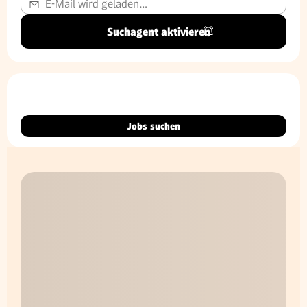
Suchagent aktivieren
Jobs suchen