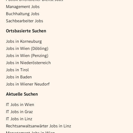
Management Jobs
Buchhaltung Jobs
Sachbearbeiter Jobs
Ortsbasierte Suchen
Jobs in Korneuburg
Jobs in Wien (Döbling)
Jobs in Wien (Penzing)
Jobs in Niederösterreich
Jobs in Tirol
Jobs in Baden
Jobs in Wiener Neudorf
Aktuelle Suchen
IT Jobs in Wien
IT Jobs in Graz
IT Jobs in Linz
Rechtsanwaltsanwärter Jobs in Linz
Management Jobs in Wien