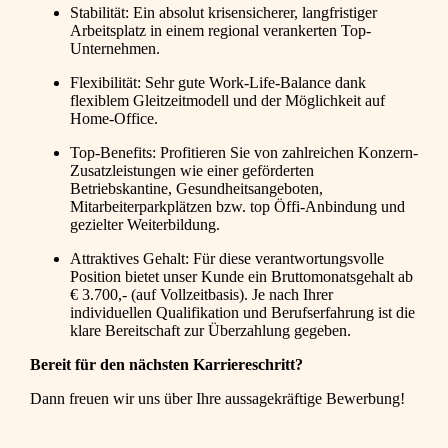
Stabilität: Ein absolut krisensicherer, langfristiger
Arbeitsplatz in einem regional verankerten Top-
Unternehmen.
Flexibilität: Sehr gute Work-Life-Balance dank
flexiblem Gleitzeitmodell und der Möglichkeit auf
Home-Office.
Top-Benefits: Profitieren Sie von zahlreichen Konzern-
Zusatzleistungen wie einer geförderten
Betriebskantine, Gesundheitsangeboten,
Mitarbeiterparkplätzen bzw. top Öffi-Anbindung und
gezielter Weiterbildung.
Attraktives Gehalt: Für diese verantwortungsvolle
Position bietet unser Kunde ein Bruttomonatsgehalt ab
€ 3.700,- (auf Vollzeitbasis). Je nach Ihrer
individuellen Qualifikation und Berufserfahrung ist die
klare Bereitschaft zur Überzahlung gegeben.
Bereit für den nächsten Karriereschritt?
Dann freuen wir uns über Ihre aussagekräftige Bewerbung!