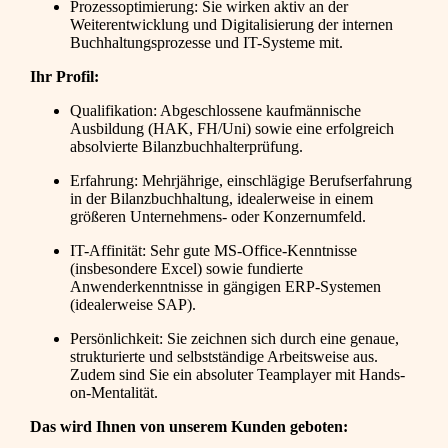
Prozessoptimierung: Sie wirken aktiv an der
Weiterentwicklung und Digitalisierung der internen
Buchhaltungsprozesse und IT-Systeme mit.
Ihr Profil:
Qualifikation: Abgeschlossene kaufmännische
Ausbildung (HAK, FH/Uni) sowie eine erfolgreich
absolvierte Bilanzbuchhalterprüfung.
Erfahrung: Mehrjährige, einschlägige Berufserfahrung
in der Bilanzbuchhaltung, idealerweise in einem
größeren Unternehmens- oder Konzernumfeld.
IT-Affinität: Sehr gute MS-Office-Kenntnisse
(insbesondere Excel) sowie fundierte
Anwenderkenntnisse in gängigen ERP-Systemen
(idealerweise SAP).
Persönlichkeit: Sie zeichnen sich durch eine genaue,
strukturierte und selbstständige Arbeitsweise aus.
Zudem sind Sie ein absoluter Teamplayer mit Hands-
on-Mentalität.
Das wird Ihnen von unserem Kunden geboten: