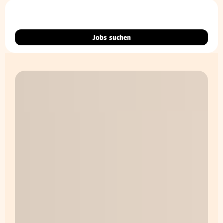
Jobs suchen