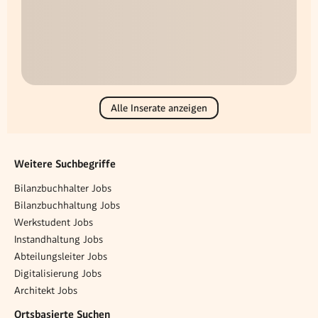
Alle Inserate anzeigen
Weitere Suchbegriffe
Bilanzbuchhalter Jobs
Bilanzbuchhaltung Jobs
Werkstudent Jobs
Instandhaltung Jobs
Abteilungsleiter Jobs
Digitalisierung Jobs
Architekt Jobs
Ortsbasierte Suchen