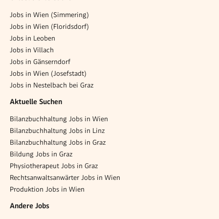
Jobs in Wien (Simmering)
Jobs in Wien (Floridsdorf)
Jobs in Leoben
Jobs in Villach
Jobs in Gänserndorf
Jobs in Wien (Josefstadt)
Jobs in Nestelbach bei Graz
Aktuelle Suchen
Bilanzbuchhaltung Jobs in Wien
Bilanzbuchhaltung Jobs in Linz
Bilanzbuchhaltung Jobs in Graz
Bildung Jobs in Graz
Physiotherapeut Jobs in Graz
Rechtsanwaltsanwärter Jobs in Wien
Produktion Jobs in Wien
Andere Jobs