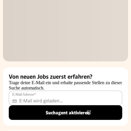
Von neuen Jobs zuerst erfahren?
Trage deine E-Mail ein und erhalte passende Stellen zu dieser
Suche automatisch.
E-Mail Adresse
*
Suchagent aktivieren