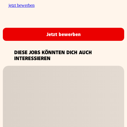
jetzt bewerben
Jetzt bewerben
DIESE JOBS KÖNNTEN DICH AUCH
INTERESSIEREN