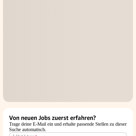
Von neuen Jobs zuerst erfahren?
Trage deine E-Mail ein und erhalte passende Stellen zu dieser
Suche automatisch.