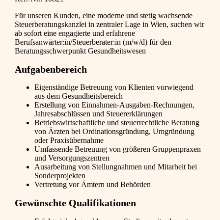
Für unseren Kunden, eine moderne und stetig wachsende
Steuerberatungskanzlei in zentraler Lage in Wien, suchen wir
ab sofort eine engagierte und erfahrene
Berufsanwärter:in/Steuerberater:in (m/w/d) für den
Beratungsschwerpunkt Gesundheitswesen
Aufgabenbereich
Eigenständige Betreuung von Klienten vorwiegend
aus dem Gesundheitsbereich
Erstellung von Einnahmen-Ausgaben-Rechnungen,
Jahresabschlüssen und Steuererklärungen
Betriebswirtschaftliche und steuerrechtliche Beratung
von Ärzten bei Ordinationsgründung, Umgründung
oder Praxisübernahme
Umfassende Betreuung von größeren Gruppenpraxen
und Versorgungszentren
Ausarbeitung von Stellungnahmen und Mitarbeit bei
Sonderprojekten
Vertretung vor Ämtern und Behörden
Gewünschte Qualifikationen