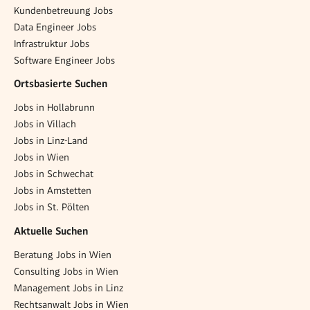
Kundenbetreuung Jobs
Data Engineer Jobs
Infrastruktur Jobs
Software Engineer Jobs
Ortsbasierte Suchen
Jobs in Hollabrunn
Jobs in Villach
Jobs in Linz-Land
Jobs in Wien
Jobs in Schwechat
Jobs in Amstetten
Jobs in St. Pölten
Aktuelle Suchen
Beratung Jobs in Wien
Consulting Jobs in Wien
Management Jobs in Linz
Rechtsanwalt Jobs in Wien