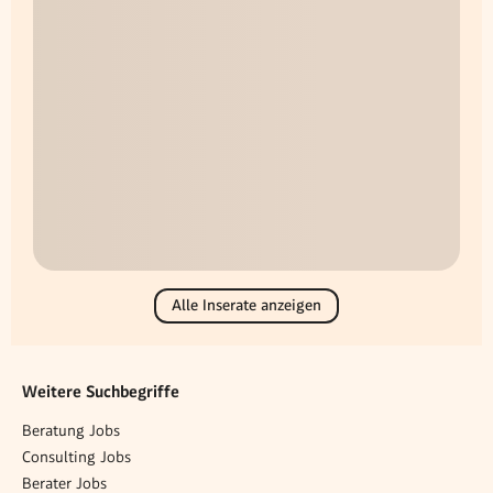
Alle Inserate anzeigen
Weitere Suchbegriffe
Beratung Jobs
Consulting Jobs
Berater Jobs