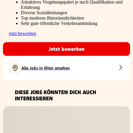
Attraktives Vergütungspaket je nach Qualifikation und
Erfahrung
Diverse Sozialleistungen
Top moderne Büroräumlichkeiten
Sehr gute öffentliche Verkehrsanbindung
jetzt bewerben
Jetzt bewerben
Alle Jobs in Wien ansehen
DIESE JOBS KÖNNTEN DICH AUCH
INTERESSIEREN