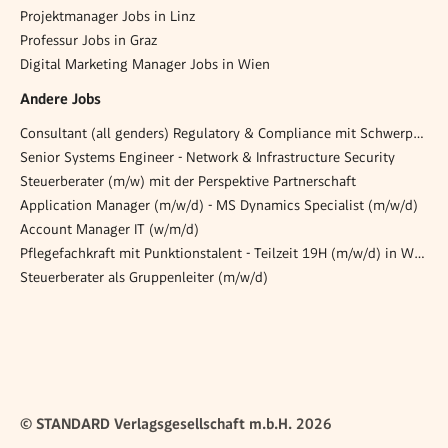
Projektmanager Jobs in Linz
Professur Jobs in Graz
Digital Marketing Manager Jobs in Wien
Andere Jobs
Consultant (all genders) Regulatory & Compliance mit Schwerpunkt ESG
Senior Systems Engineer - Network & Infrastructure Security
Steuerberater (m/w) mit der Perspektive Partnerschaft
Application Manager (m/w/d) - MS Dynamics Specialist (m/w/d)
Account Manager IT (w/m/d)
Pflegefachkraft mit Punktionstalent - Teilzeit 19H (m/w/d) in Wels
Steuerberater als Gruppenleiter (m/w/d)
© STANDARD Verlagsgesellschaft m.b.H. 2026